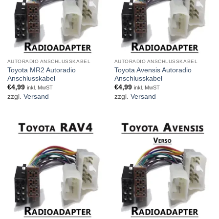
AUTORADIO ANSCHLUSSKABEL
AUTORADIO ANSCHLUSSKABEL
Toyota MR2 Autoradio
Toyota Avensis Autoradio
Anschlusskabel
Anschlusskabel
€
4,99
€
4,99
inkl. MwST
inkl. MwST
zzgl.
Versand
zzgl.
Versand