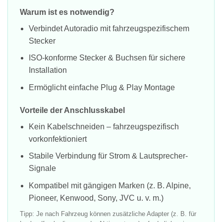
Warum ist es notwendig?
Verbindet Autoradio mit fahrzeugspezifischem
Stecker
ISO-konforme Stecker & Buchsen für sichere
Installation
Ermöglicht einfache Plug & Play Montage
Vorteile der Anschlusskabel
Kein Kabelschneiden – fahrzeugspezifisch
vorkonfektioniert
Stabile Verbindung für Strom & Lautsprecher-
Signale
Kompatibel mit gängigen Marken (z. B. Alpine,
Pioneer, Kenwood, Sony, JVC u. v. m.)
Tipp: Je nach Fahrzeug können zusätzliche Adapter (z. B. für