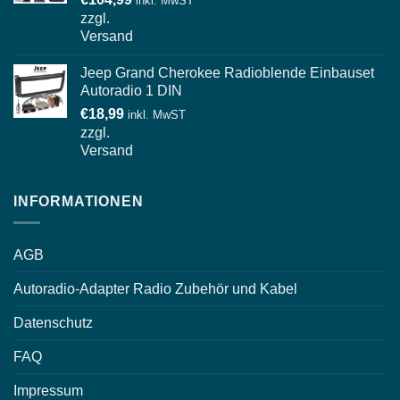
inkl. MwST
zzgl.
Versand
Jeep Grand Cherokee Radioblende Einbauset
Autoradio 1 DIN
€
18,99
inkl. MwST
zzgl.
Versand
INFORMATIONEN
AGB
Autoradio-Adapter Radio Zubehör und Kabel
Datenschutz
FAQ
Impressum