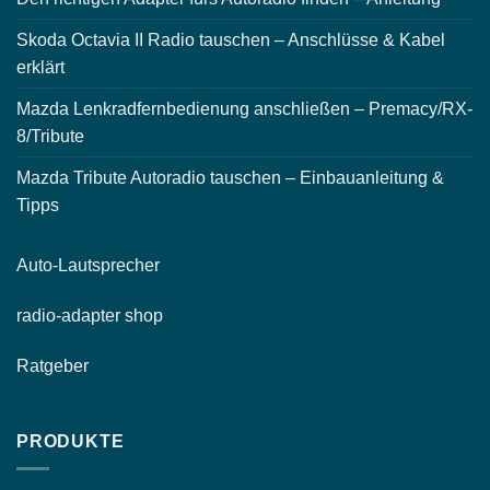
Skoda Octavia II Radio tauschen – Anschlüsse & Kabel
erklärt
Mazda Lenkradfernbedienung anschließen – Premacy/RX-
8/Tribute
Mazda Tribute Autoradio tauschen – Einbauanleitung &
Tipps
Auto-
Lautsprecher
radio-
adapter shop
Ratgeber
PRODUKTE