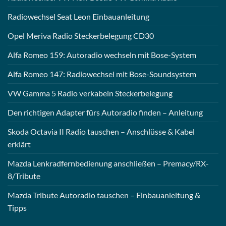
Radiowechsel Seat Leon Einbauanleitung
Opel Meriva Radio Steckerbelegung CD30
Alfa Romeo 159: Autoradio wechseln mit Bose-System
Alfa Romeo 147: Radiowechsel mit Bose-Soundsystem
VW Gamma 5 Radio verkabeln Steckerbelegung
Den richtigen Adapter fürs Autoradio finden – Anleitung
Skoda Octavia II Radio tauschen – Anschlüsse & Kabel
erklärt
Mazda Lenkradfernbedienung anschließen – Premacy/RX-
8/Tribute
Mazda Tribute Autoradio tauschen – Einbauanleitung &
Tipps