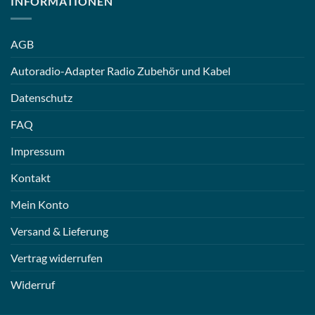
INFORMATIONEN
AGB
Autoradio-Adapter Radio Zubehör und Kabel
Datenschutz
FAQ
Impressum
Kontakt
Mein Konto
Versand & Lieferung
Vertrag widerrufen
Widerruf