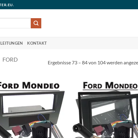
TER.EU.
LEITUNGEN
KONTAKT
FORD
Ergebnisse 73 – 84 von 104 werden angeze