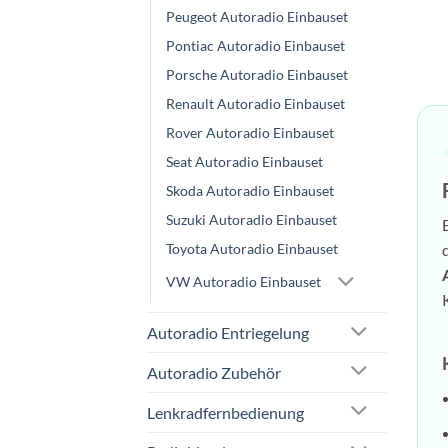
Peugeot Autoradio Einbauset
Pontiac Autoradio Einbauset
Porsche Autoradio Einbauset
Renault Autoradio Einbauset
Rover Autoradio Einbauset
Seat Autoradio Einbauset
Skoda Autoradio Einbauset
Suzuki Autoradio Einbauset
Toyota Autoradio Einbauset
VW Autoradio Einbauset
Autoradio Entriegelung
Autoradio Zubehör
Lenkradfernbedienung