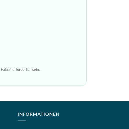
Fakra) erforderlich sein.
INFORMATIONEN