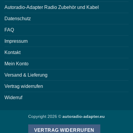
Autoradio-Adapter Radio Zubehör und Kabel
Datenschutz
FAQ
Impressum
Kontakt
Mein Konto
Versand & Lieferung
Vertrag widerrufen
Widerruf
Copyright 2026 ©
autoradio-adapter.eu
VERTRAG WIDERRUFEN