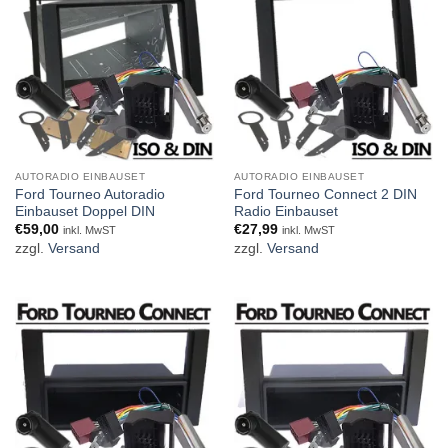
AUTORADIO EINBAUSET
AUTORADIO EINBAUSET
Ford Tourneo Autoradio
Ford Tourneo Connect 2 DIN
Einbauset Doppel DIN
Radio Einbauset
€
59,00
€
27,99
inkl. MwST
inkl. MwST
zzgl.
Versand
zzgl.
Versand