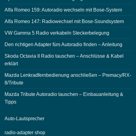
Alfa Romeo 159: Autoradio wechseln mit Bose-System
Alfa Romeo 147: Radiowechsel mit Bose-Soundsystem
VW Gamma 5 Radio verkabeln Steckerbelegung
Den richtigen Adapter fürs Autoradio finden – Anleitung
Skoda Octavia II Radio tauschen – Anschlüsse & Kabel
erklärt
Mazda Lenkradfernbedienung anschließen – Premacy/RX-
8/Tribute
Mazda Tribute Autoradio tauschen – Einbauanleitung &
Tipps
Auto-
Lautsprecher
radio-
adapter shop