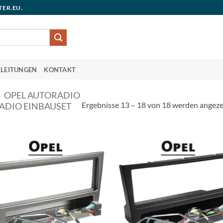
TER.EU.
LEITUNGEN
KONTAKT
OPEL AUTORADIO
Ergebnisse 13 – 18 von 18 werden angeze
ADIO EINBAUSET