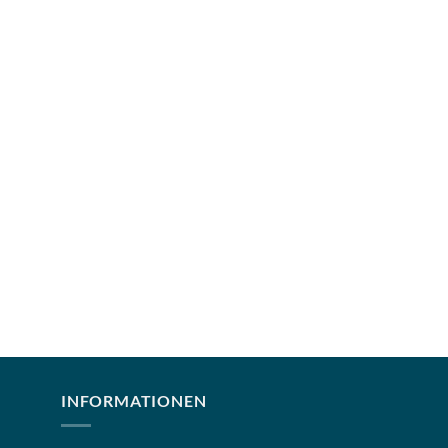
INFORMATIONEN