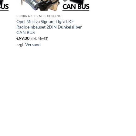
LENKRADFERNBEDIENUNG
Opel Meriva Signum Tigra LKF
Radioeinbauset 2DIN Dunkelsilber
CAN BUS
€
99,00
inkl. MwST
zzgl.
Versand