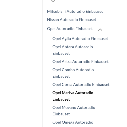
Mitsubishi Autoradio Einbauset
Nissan Autoradio Einbauset
Opel Autoradio Einbauset
Opel Agila Autoradio Einbauset
Opel Antara Autoradio
Einbauset
Opel Astra Autoradio Einbauset
Opel Combo Autoradio
Einbauset
Opel Corsa Autoradio Einbauset
Opel Meriva Autoradio
Einbauset
Opel Movano Autoradio
Einbauset
Opel Omega Autoradio