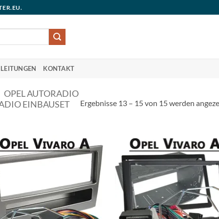
TER.EU.
LEITUNGEN
KONTAKT
OPEL AUTORADIO
Ergebnisse 13 – 15 von 15 werden angeze
ADIO EINBAUSET