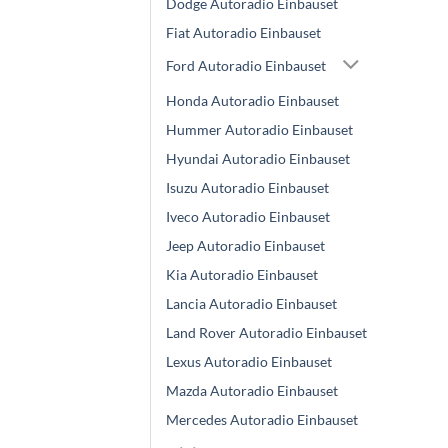
Dodge Autoradio Einbauset
Fiat Autoradio Einbauset
Ford Autoradio Einbauset
Honda Autoradio Einbauset
Hummer Autoradio Einbauset
Hyundai Autoradio Einbauset
Isuzu Autoradio Einbauset
Iveco Autoradio Einbauset
Jeep Autoradio Einbauset
Kia Autoradio Einbauset
Lancia Autoradio Einbauset
Land Rover Autoradio Einbauset
Lexus Autoradio Einbauset
Mazda Autoradio Einbauset
Mercedes Autoradio Einbauset