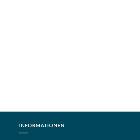
INFORMATIONEN