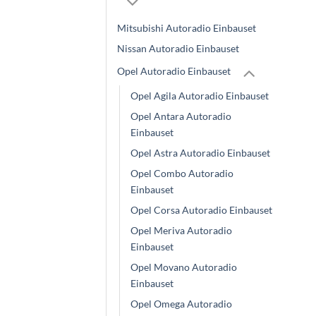
Mitsubishi Autoradio Einbauset
Nissan Autoradio Einbauset
Opel Autoradio Einbauset
Opel Agila Autoradio Einbauset
Opel Antara Autoradio
Einbauset
Opel Astra Autoradio Einbauset
Opel Combo Autoradio
Einbauset
Opel Corsa Autoradio Einbauset
Opel Meriva Autoradio
Einbauset
Opel Movano Autoradio
Einbauset
Opel Omega Autoradio