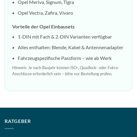
Opel Meriva, Signum, Tigra
Opel Vectra, Zafira, Vivaro
Vorteile der Opel Einbausets
1-DIN mit Fach & 2-DIN Varianten verfügbar
Alles enthalten: Blende, Kabel & Antennenadapter
Fahrzeugspezifische Passform – wie ab Werk
Hinweis: Je nach Baujahr können ISO-, Quadlock- oder Fakra-
Anschlüsse erforderlich sein – bitte vor Bestellung prüfen.
RATGEBER