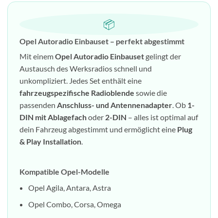
📦
Opel Autoradio Einbauset – perfekt abgestimmt
Mit einem
Opel Autoradio Einbauset
gelingt der
Austausch des Werksradios schnell und
unkompliziert. Jedes Set enthält eine
fahrzeugspezifische Radioblende
sowie die
passenden
Anschluss- und Antennenadapter
. Ob
1-
DIN mit Ablagefach
oder
2-DIN
– alles ist optimal auf
dein Fahrzeug abgestimmt und ermöglicht eine
Plug
& Play Installation
.
Kompatible Opel-Modelle
Opel Agila, Antara, Astra
Opel Combo, Corsa, Omega