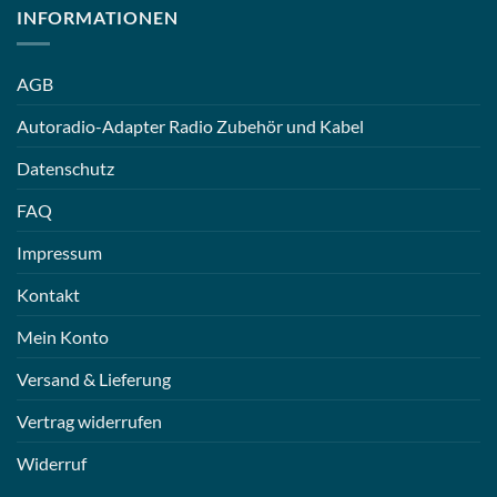
INFORMATIONEN
AGB
Autoradio-Adapter Radio Zubehör und Kabel
Datenschutz
FAQ
Impressum
Kontakt
Mein Konto
Versand & Lieferung
Vertrag widerrufen
Widerruf