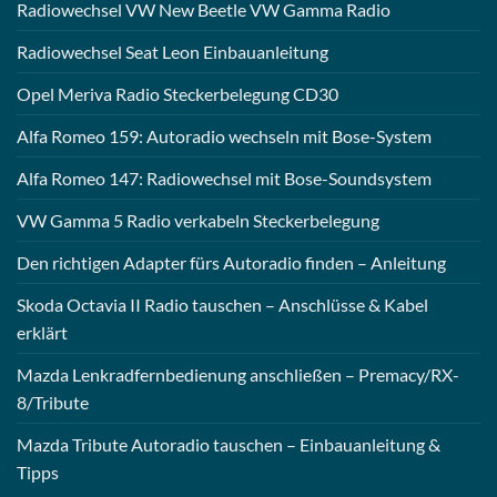
Radiowechsel VW New Beetle VW Gamma Radio
Radiowechsel Seat Leon Einbauanleitung
Opel Meriva Radio Steckerbelegung CD30
Alfa Romeo 159: Autoradio wechseln mit Bose-System
Alfa Romeo 147: Radiowechsel mit Bose-Soundsystem
VW Gamma 5 Radio verkabeln Steckerbelegung
Den richtigen Adapter fürs Autoradio finden – Anleitung
Skoda Octavia II Radio tauschen – Anschlüsse & Kabel
erklärt
Mazda Lenkradfernbedienung anschließen – Premacy/RX-
8/Tribute
Mazda Tribute Autoradio tauschen – Einbauanleitung &
Tipps