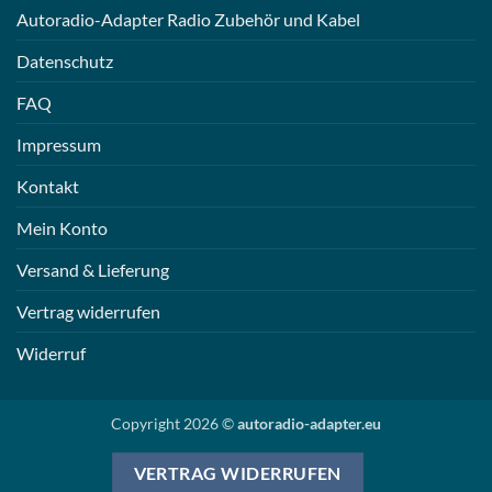
Autoradio-Adapter Radio Zubehör und Kabel
Datenschutz
FAQ
Impressum
Kontakt
Mein Konto
Versand & Lieferung
Vertrag widerrufen
Widerruf
Copyright 2026 ©
autoradio-adapter.eu
VERTRAG WIDERRUFEN