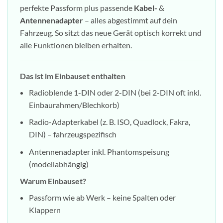
perfekte Passform plus passende
Kabel-
&
Antennenadapter
– alles abgestimmt auf dein
Fahrzeug. So sitzt das neue Gerät optisch korrekt und
alle Funktionen bleiben erhalten.
Das ist im Einbauset enthalten
Radioblende 1-DIN oder 2-DIN (bei 2-DIN oft inkl.
Einbaurahmen/Blechkorb)
Radio-Adapterkabel (z. B. ISO, Quadlock, Fakra,
DIN) – fahrzeugspezifisch
Antennenadapter inkl. Phantomspeisung
(modellabhängig)
Warum Einbauset?
Passform wie ab Werk – keine Spalten oder
Klappern