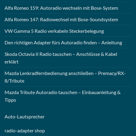
Alfa Romeo 159: Autoradio wechseln mit Bose-System
Alfa Romeo 147: Radiowechsel mit Bose-Soundsystem
VW Gamma 5 Radio verkabeln Steckerbelegung
Den richtigen Adapter fürs Autoradio finden – Anleitung
Skoda Octavia II Radio tauschen – Anschlüsse & Kabel
erklärt
Mazda Lenkradfernbedienung anschließen – Premacy/RX-
8/Tribute
Mazda Tribute Autoradio tauschen – Einbauanleitung &
Tipps
Auto-
Lautsprecher
radio-
adapter shop