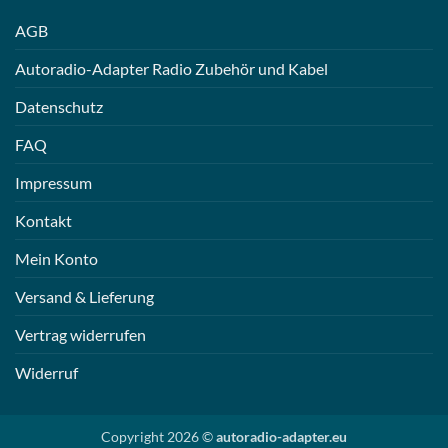
AGB
Autoradio-Adapter Radio Zubehör und Kabel
Datenschutz
FAQ
Impressum
Kontakt
Mein Konto
Versand & Lieferung
Vertrag widerrufen
Widerruf
Copyright 2026 ©
autoradio-adapter.eu