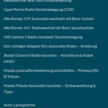
Radiowechsel Seat Leon Einbauanleitung
Opel Meriva Radio Steckerbelegung CD30
Alfa Romeo 159: Autoradio wechseln mit Bose-System
Alfa Romeo 147: Radiowechsel mit Bose-Soundsystem
VW Gamma 5 Radio verkabeln Steckerbelegung
Den richtigen Adapter fürs Autoradio finden – Anleitung
Skoda Octavia II Radio tauschen – Anschlüsse & Kabel
erklärt
Mazda Lenkradfernbedienung anschließen – Premacy/RX-
8/Tribute
Mazda Tribute Autoradio tauschen – Einbauanleitung &
Tipps
Auto-
Lautsprecher