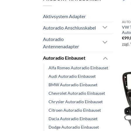
Aktivsystem Adapter
AUTO
VW T
Autoradio Anschlusskabel
Auto
€
99,
Autoradio
zzgl.
Antennenadapter
Autoradio Einbauset
Alfa Romeo Autoradio Einbauset
Audi Autoradio Einbauset
BMW Autoradio Einbauset
Chevrolet Autoradio Einbauset
Chrysler Autoradio Einbauset
Citroen Autoradio Einbauset
Dacia Autoradio Einbauset
Dodge Autoradio Einbauset