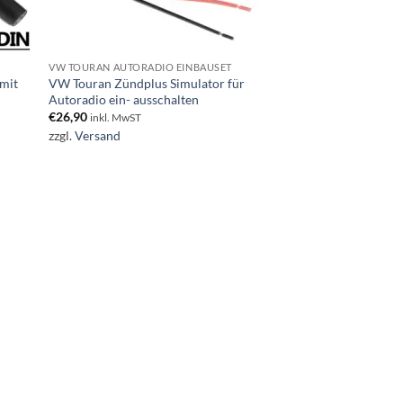
VW TOURAN AUTORADIO EINBAUSET
mit
VW Touran Zündplus Simulator für
Autoradio ein- ausschalten
€
26,90
inkl. MwST
zzgl.
Versand