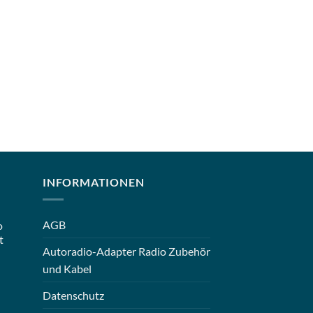
INFORMATIONEN
AGB
o
t
Autoradio-Adapter Radio Zubehör
und Kabel
Datenschutz