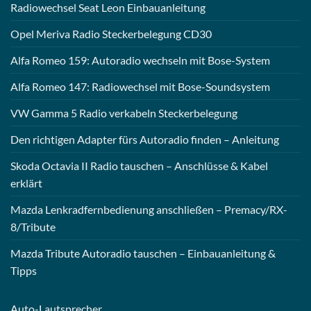
Radiowechsel Seat Leon Einbauanleitung
Opel Meriva Radio Steckerbelegung CD30
Alfa Romeo 159: Autoradio wechseln mit Bose-System
Alfa Romeo 147: Radiowechsel mit Bose-Soundsystem
VW Gamma 5 Radio verkabeln Steckerbelegung
Den richtigen Adapter fürs Autoradio finden – Anleitung
Skoda Octavia II Radio tauschen – Anschlüsse & Kabel
erklärt
Mazda Lenkradfernbedienung anschließen – Premacy/RX-
8/Tribute
Mazda Tribute Autoradio tauschen – Einbauanleitung &
Tipps
Auto-
Lautsprecher