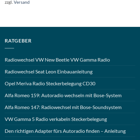
zzgl.
Versand
RATGEBER
Radiowechsel VW New Beetle VW Gamma Radio
Radiowechsel Seat Leon Einbauanleitung
Opel Meriva Radio Steckerbelegung CD30
Alfa Romeo 159: Autoradio wechseln mit Bose-System
Alfa Romeo 147: Radiowechsel mit Bose-Soundsystem
VW Gamma 5 Radio verkabeln Steckerbelegung
Den richtigen Adapter fürs Autoradio finden – Anleitung