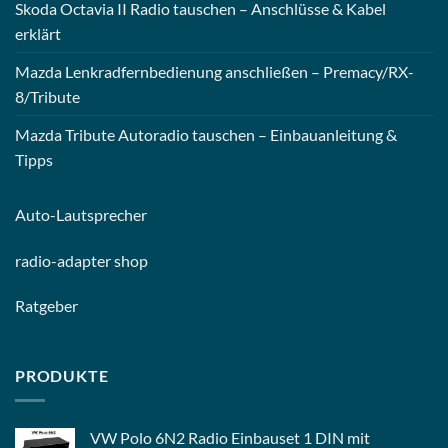
Skoda Octavia II Radio tauschen – Anschlüsse & Kabel
erklärt
Mazda Lenkradfernbedienung anschließen – Premacy/RX-
8/Tribute
Mazda Tribute Autoradio tauschen – Einbauanleitung &
Tipps
Auto-
Lautsprecher
radio-
adapter shop
Ratgeber
PRODUKTE
VW Polo 6N2 Radio Einbauset 1 DIN mit