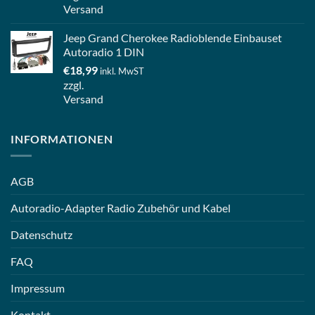
Versand
Jeep Grand Cherokee Radioblende Einbauset
Autoradio 1 DIN
€
18,99
inkl. MwST
zzgl.
Versand
INFORMATIONEN
AGB
Autoradio-Adapter Radio Zubehör und Kabel
Datenschutz
FAQ
Impressum
Kontakt