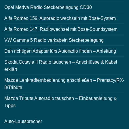
Opel Meriva Radio Steckerbelegung CD30
Alfa Romeo 159: Autoradio wechseln mit Bose-System
Alfa Romeo 147: Radiowechsel mit Bose-Soundsystem
VW Gamma 5 Radio verkabeln Steckerbelegung
Den richtigen Adapter fürs Autoradio finden – Anleitung
Skoda Octavia II Radio tauschen – Anschlüsse & Kabel
erklärt
Mazda Lenkradfernbedienung anschließen – Premacy/RX-
8/Tribute
Mazda Tribute Autoradio tauschen – Einbauanleitung &
Tipps
Auto-
Lautsprecher