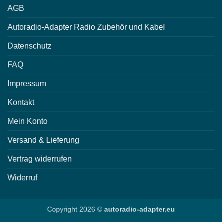
AGB
Autoradio-Adapter Radio Zubehör und Kabel
Datenschutz
FAQ
Impressum
Kontakt
Mein Konto
Versand & Lieferung
Vertrag widerrufen
Widerruf
Copyright 2026 ©
autoradio-adapter.eu