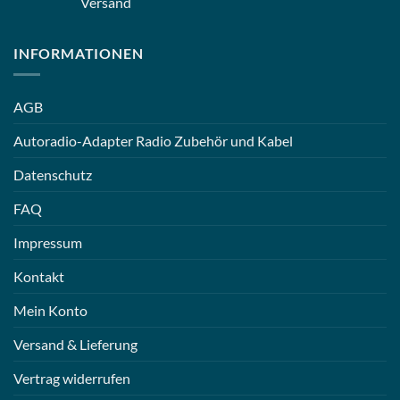
Versand
INFORMATIONEN
AGB
Autoradio-Adapter Radio Zubehör und Kabel
Datenschutz
FAQ
Impressum
Kontakt
Mein Konto
Versand & Lieferung
Vertrag widerrufen