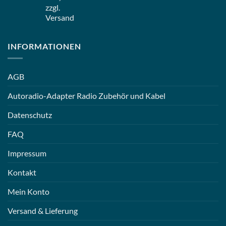
zzgl.
Versand
INFORMATIONEN
AGB
Autoradio-Adapter Radio Zubehör und Kabel
Datenschutz
FAQ
Impressum
Kontakt
Mein Konto
Versand & Lieferung