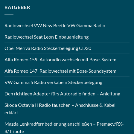
RATGEBER
Radiowechsel VW New Beetle VW Gamma Radio
Radiowechsel Seat Leon Einbauanleitung
Opel Meriva Radio Steckerbelegung CD30
Alfa Romeo 159: Autoradio wechseln mit Bose-System
Alfa Romeo 147: Radiowechsel mit Bose-Soundsystem
VW Gamma 5 Radio verkabeln Steckerbelegung
Den richtigen Adapter fürs Autoradio finden – Anleitung
Skoda Octavia II Radio tauschen – Anschlüsse & Kabel
erklärt
Mazda Lenkradfernbedienung anschließen – Premacy/RX-
8/Tribute