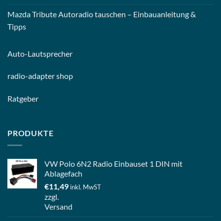
Mazda Tribute Autoradio tauschen – Einbauanleitung &
Tipps
Auto-
Lautsprecher
radio-
adapter shop
Ratgeber
PRODUKTE
VW Polo 6N2 Radio Einbauset 1 DIN mit
Ablagefach
€
11,49
inkl. MwST
zzgl.
Versand