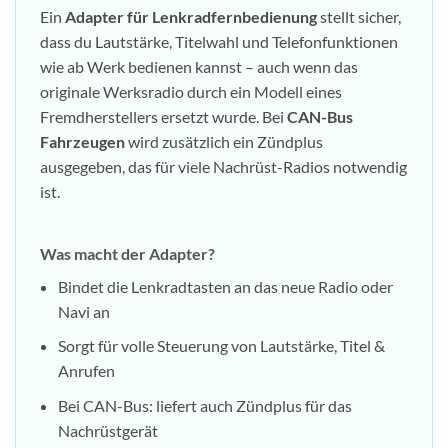
Ein
Adapter für Lenkradfernbedienung
stellt sicher,
dass du Lautstärke, Titelwahl und Telefonfunktionen
wie ab Werk bedienen kannst – auch wenn das
originale Werksradio durch ein Modell eines
Fremdherstellers ersetzt wurde. Bei
CAN-Bus
Fahrzeugen
wird zusätzlich ein Zündplus
ausgegeben, das für viele Nachrüst-Radios notwendig
ist.
Was macht der Adapter?
Bindet die Lenkradtasten an das neue Radio oder
Navi an
Sorgt für volle Steuerung von Lautstärke, Titel &
Anrufen
Bei CAN-Bus: liefert auch Zündplus für das
Nachrüstgerät