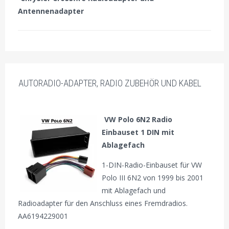
Antennenadapter
AUTORADIO-ADAPTER, RADIO ZUBEHÖR UND KABEL
VW Polo 6N2 Radio
Einbauset 1 DIN mit
Ablagefach
1-DIN-Radio-Einbauset für VW
Polo III 6N2 von 1999 bis 2001
mit Ablagefach und
Radioadapter für den Anschluss eines Fremdradios.
AA6194229001