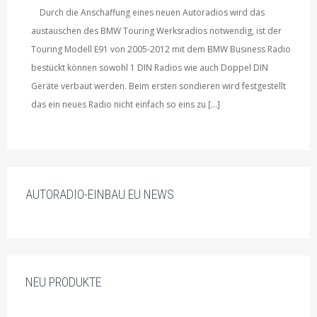
Durch die Anschaffung eines neuen Autoradios wird das
austauschen des BMW Touring Werksradios notwendig, ist der
Touring Modell E91 von 2005-2012 mit dem BMW Business Radio
bestückt können sowohl 1 DIN Radios wie auch Doppel DIN
Geräte verbaut werden. Beim ersten sondieren wird festgestellt
das ein neues Radio nicht einfach so eins zu […]
AUTORADIO-EINBAU.EU NEWS
NEU PRODUKTE