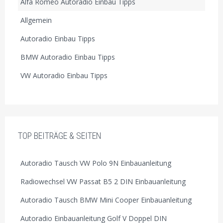
Alfa Romeo Autoradio Einbau Tipps
Allgemein
Autoradio Einbau Tipps
BMW Autoradio Einbau Tipps
VW Autoradio Einbau Tipps
TOP BEITRÄGE & SEITEN
Autoradio Tausch VW Polo 9N Einbauanleitung
Radiowechsel VW Passat B5 2 DIN Einbauanleitung
Autoradio Tausch BMW Mini Cooper Einbauanleitung
Autoradio Einbauanleitung Golf V Doppel DIN