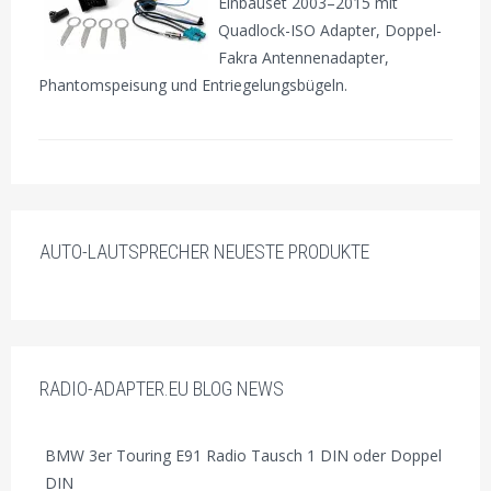
Einbauset 2003–2015 mit
Quadlock-ISO Adapter, Doppel-
Fakra Antennenadapter,
Phantomspeisung und Entriegelungsbügeln.
AUTO-LAUTSPRECHER NEUESTE PRODUKTE
RADIO-ADAPTER.EU BLOG NEWS
BMW 3er Touring E91 Radio Tausch 1 DIN oder Doppel
DIN