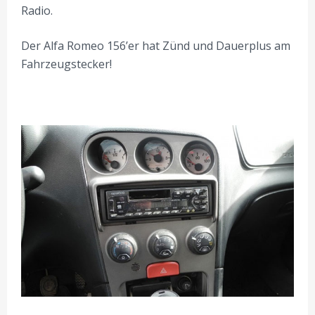
Radio.
Der Alfa Romeo 156’er hat Zünd und Dauerplus am
Fahrzeugstecker!