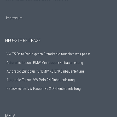
Impressum
NEUESTE BEITRÄGE
VW T5 Delta Radio gegen Fremdradio tauschen was passt
Autoradio Tausch BMW Mini Cooper Einbauanleitung
Autoradio Zündplus für BMW X5 E70 Einbauanleitung
Autoradio Tausch VW Polo 9N Einbauanleitung
Radiowechsel VW Passat B5 2 DIN Einbauanleitung
META