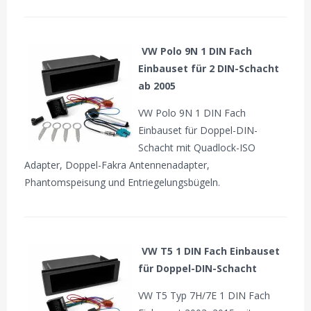
VW Polo 9N 1 DIN Fach
Einbauset für 2 DIN-Schacht
ab 2005
VW Polo 9N 1 DIN Fach
Einbauset für Doppel-DIN-
Schacht mit Quadlock-ISO
Adapter, Doppel-Fakra Antennenadapter,
Phantomspeisung und Entriegelungsbügeln.
VW T5 1 DIN Fach Einbauset
für Doppel-DIN-Schacht
VW T5 Typ 7H/7E 1 DIN Fach