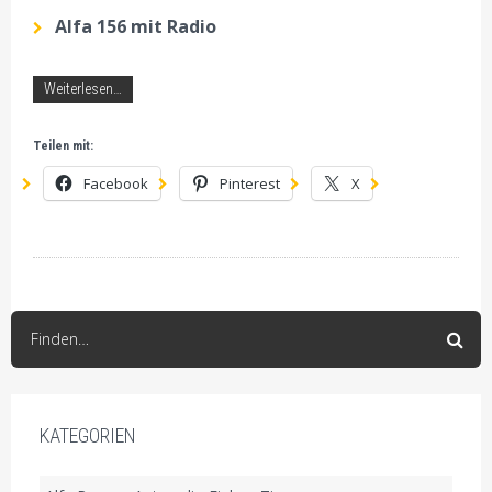
Alfa 156 mit Radio
Weiterlesen…
Teilen mit:
Facebook
Pinterest
X
Finden…
KATEGORIEN