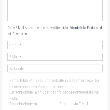
Deine E-Mail-Adresse wird nicht veröffentlicht.
Erforderliche Felder sind
*
mit
markiert
Name
*
E-Mail
*
Webseite
Name, E-Mail-Adresse und Website in diesem Browser für
meinen nächsten Kommentar speichern.
Benachrichtige mich über nachfolgende Kommentare via
E-Mail.
Benachrichtige mich über neue Beiträge via E-Mail.