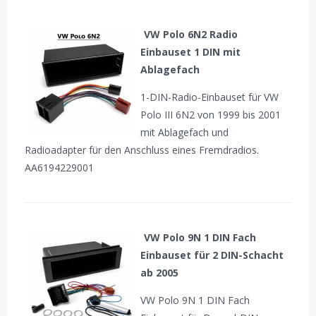
VW Polo 6N2 Radio
Einbauset 1 DIN mit
Ablagefach
1-DIN-Radio-Einbauset für VW
Polo III 6N2 von 1999 bis 2001
mit Ablagefach und
Radioadapter für den Anschluss eines Fremdradios.
AA6194229001
VW Polo 9N 1 DIN Fach
Einbauset für 2 DIN-Schacht
ab 2005
VW Polo 9N 1 DIN Fach