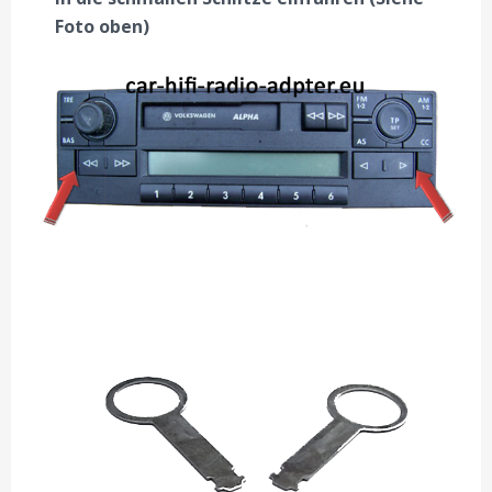
Foto oben)