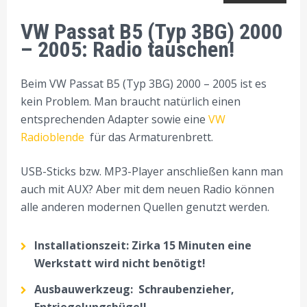
VW Passat B5 (Typ 3BG) 2000
– 2005: Radio tauschen!
Beim VW Passat B5 (Typ 3BG) 2000 – 2005 ist es
kein Problem. Man braucht natürlich einen
entsprechenden Adapter sowie eine
VW
Radioblende
für das Armaturenbrett.
USB-Sticks bzw. MP3-Player anschließen kann man
auch mit AUX? Aber mit dem neuen Radio können
alle anderen modernen Quellen genutzt werden.
Installationszeit: Zirka 15 Minuten eine
Werkstatt wird nicht benötigt!
Ausbauwerkzeug: Schraubenzieher,