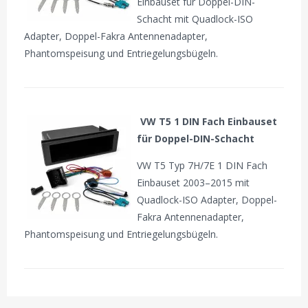
Einbauset für Doppel-DIN-
Schacht mit Quadlock-ISO
Adapter, Doppel-Fakra Antennenadapter,
Phantomspeisung und Entriegelungsbügeln.
VW T5 1 DIN Fach Einbauset
für Doppel-DIN-Schacht
VW T5 Typ 7H/7E 1 DIN Fach
Einbauset 2003–2015 mit
Quadlock-ISO Adapter, Doppel-
Fakra Antennenadapter,
Phantomspeisung und Entriegelungsbügeln.