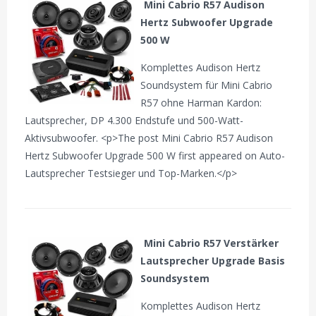
Mini Cabrio R57 Audison
Hertz Subwoofer Upgrade
500 W
Komplettes Audison Hertz
Soundsystem für Mini Cabrio
R57 ohne Harman Kardon:
Lautsprecher, DP 4.300 Endstufe und 500-Watt-
Aktivsubwoofer. <p>The post Mini Cabrio R57 Audison
Hertz Subwoofer Upgrade 500 W first appeared on Auto-
Lautsprecher Testsieger und Top-Marken.</p>
Mini Cabrio R57 Verstärker
Lautsprecher Upgrade Basis
Soundsystem
Komplettes Audison Hertz