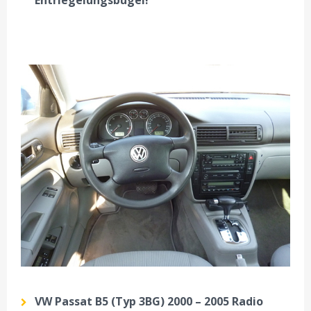
Entriegelungsbügel!
VW Passat B5 (Typ 3BG) 2000 – 2005 Radio