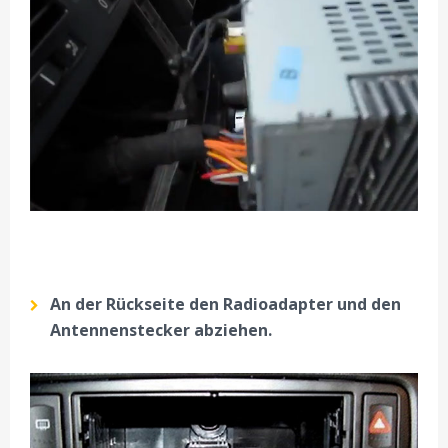
An der Rückseite den Radioadapter und den
Antennenstecker abziehen.