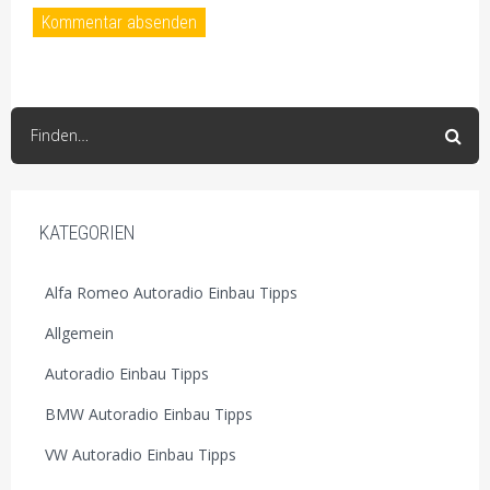
Finden…
KATEGORIEN
Alfa Romeo Autoradio Einbau Tipps
Allgemein
Autoradio Einbau Tipps
BMW Autoradio Einbau Tipps
VW Autoradio Einbau Tipps