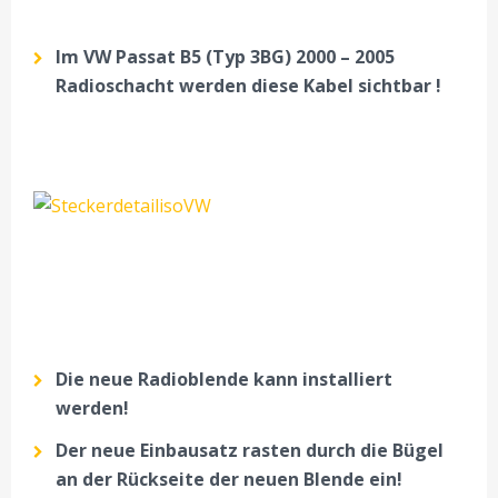
Im VW Passat B5 (Typ 3BG) 2000 – 2005
Radioschacht werden diese Kabel sichtbar !
Die neue Radioblende kann installiert
werden!
Der neue Einbausatz rasten durch die Bügel
an der Rückseite der neuen Blende ein!