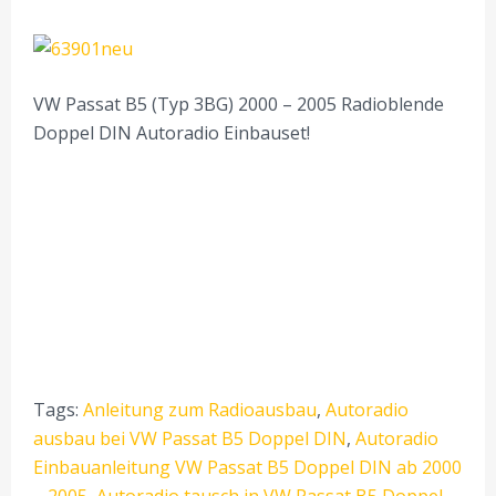
VW Passat B5 (Typ 3BG) 2000 – 2005 Radioblende
Doppel DIN Autoradio Einbauset!
Tags:
Anleitung zum Radioausbau
,
Autoradio
ausbau bei VW Passat B5 Doppel DIN
,
Autoradio
Einbauanleitung VW Passat B5 Doppel DIN ab 2000