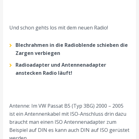
Und schon gehts los mit dem neuen Radio!
Blechrahmen in die Radioblende schieben die
Zargen verbiegen
Radioadapter und Antennenadapter
anstecken Radio läuft!
Antenne: Im VW Passat B5 (Typ 3BG) 2000 – 2005
ist ein Antennenkabel mit ISO-Anschluss drin dazu
braucht man einen ISO Antennenadapter zum
Beispiel auf DIN es kann auch DIN auf ISO gerüstet
werden.