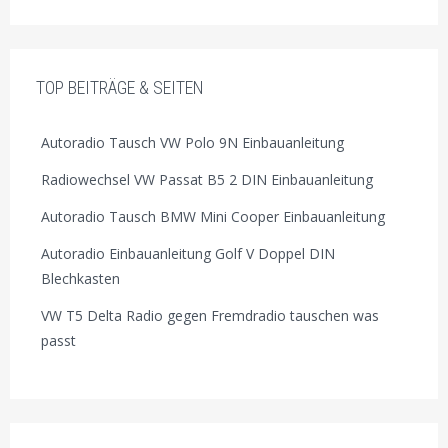
TOP BEITRÄGE & SEITEN
Autoradio Tausch VW Polo 9N Einbauanleitung
Radiowechsel VW Passat B5 2 DIN Einbauanleitung
Autoradio Tausch BMW Mini Cooper Einbauanleitung
Autoradio Einbauanleitung Golf V Doppel DIN
Blechkasten
VW T5 Delta Radio gegen Fremdradio tauschen was
passt