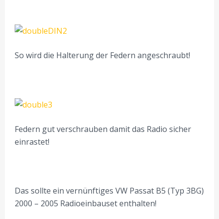
So wird die Halterung der Federn angeschraubt!
Federn gut verschrauben damit das Radio sicher
einrastet!
Das sollte ein vernünftiges VW Passat B5 (Typ 3BG)
2000 – 2005 Radioeinbauset enthalten!