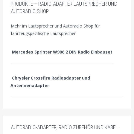
PRODUKTE – RADIO-ADAPTER LAUTSPRECHER UND
AUTORADIO SHOP
Mehr im Lautsprecher und Autoradio Shop für
fahrzeugspezifische Lautsprecher
Mercedes Sprinter W906 2 DIN Radio Einbauset
Chrysler Crossfire Radioadapter und
Antennenadapter
AUTORADIO-ADAPTER, RADIO ZUBEHÖR UND KABEL