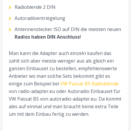
Radioblende 2 DIN
Autoradioentriegelung
Antennenstecker ISO auf DIN die meisten neuen
Radios haben DIN Anschluss!
Man kann die Adapter auch einzeln kaufen das
zahlt sich aber meiste weniger aus als gleich ein
ganzen Einbauset zu bestellen, empfehlenswerte
Anbieter wo man solche Sets bekommt gibt es
einige zum Beispiel bei
VW Passat B5 Radioblende
von radio-adapter.eu oder Autoradio Einbauset für
VW Passat B5 von autoradio-adapter.eu. Da kommt
ales auf einmal und man braucht keine extra Teile
um mit dem Einbau fertig zu werden.