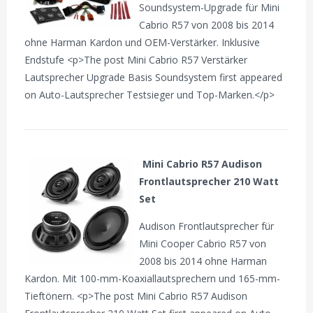
Soundsystem-Upgrade für Mini
Cabrio R57 von 2008 bis 2014
ohne Harman Kardon und OEM-Verstärker. Inklusive
Endstufe <p>The post Mini Cabrio R57 Verstärker
Lautsprecher Upgrade Basis Soundsystem first appeared
on Auto-Lautsprecher Testsieger und Top-Marken.</p>
Mini Cabrio R57 Audison
Frontlautsprecher 210 Watt
Set
Audison Frontlautsprecher für
Mini Cooper Cabrio R57 von
2008 bis 2014 ohne Harman
Kardon. Mit 100-mm-Koaxiallautsprechern und 165-mm-
Tieftönern. <p>The post Mini Cabrio R57 Audison