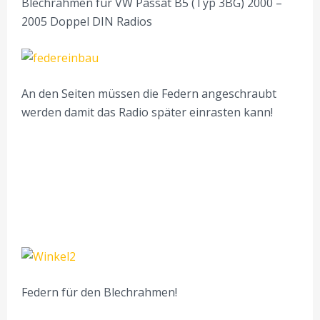
Blechrahmen für VW Passat B5 (Typ 3BG) 2000 –
2005 Doppel DIN Radios
An den Seiten müssen die Federn angeschraubt
werden damit das Radio später einrasten kann!
Federn für den Blechrahmen!