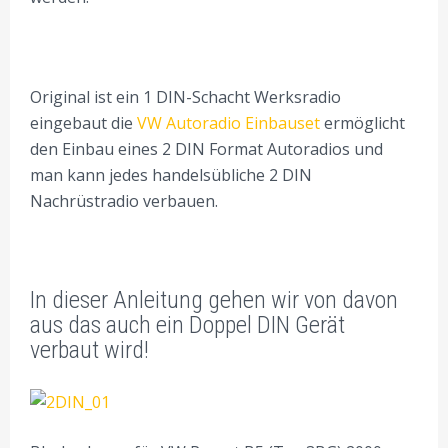
Original ist ein 1 DIN-Schacht Werksradio
eingebaut die
VW Autoradio Einbauset
ermöglicht
den Einbau eines 2 DIN Format Autoradios und
man kann jedes handelsübliche 2 DIN
Nachrüstradio verbauen.
In dieser Anleitung gehen wir von davon
aus das auch ein Doppel DIN Gerät
verbaut wird!