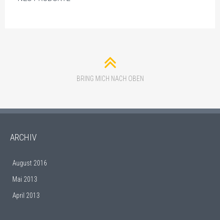
BRING MICH NACH OBEN
ARCHIV
August 2016
Mai 2013
April 2013