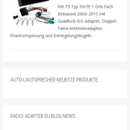
VW T5 Typ 7H/7E 1 DIN Fach
Einbauset 2003–2015 mit
Quadlock-ISO Adapter, Doppel-
Fakra Antennenadapter,
Phantomspeisung und Entriegelungsbügeln.
AUTO-LAUTSPRECHER NEUESTE PRODUKTE
RADIO-ADAPTER.EU BLOG NEWS