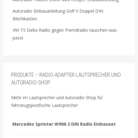
Autoradio Einbauanleitung Golf V Doppel DIN
Blechkasten
VW T5 Delta Radio gegen Fremdradio tauschen was
passt
PRODUKTE – RADIO-ADAPTER LAUTSPRECHER UND
AUTORADIO SHOP
Mehr im Lautsprecher und Autoradio Shop für
fahrzeugspezifische Lautsprecher
Mercedes Sprinter W906 2 DIN Radio Einbauset