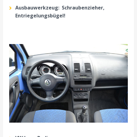
Ausbauwerkzeug: Schraubenzieher,
Entriegelungsbügel!