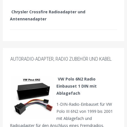
Chrysler Crossfire Radioadapter und
Antennenadapter
AUTORADIO-ADAPTER, RADIO ZUBEHÖR UND KABEL
VW Polo 6N2 Radio
Einbauset 1 DIN mit
Ablagefach
1-DIN-Radio-Einbauset für VW
Polo III 6N2 von 1999 bis 2001
mit Ablagefach und
Radioadapter für den Anschluss eines Fremdradios.