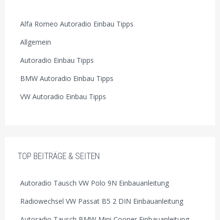
Alfa Romeo Autoradio Einbau Tipps
Allgemein
Autoradio Einbau Tipps
BMW Autoradio Einbau Tipps
VW Autoradio Einbau Tipps
TOP BEITRÄGE & SEITEN
Autoradio Tausch VW Polo 9N Einbauanleitung
Radiowechsel VW Passat B5 2 DIN Einbauanleitung
Autoradio Tausch BMW Mini Cooper Einbauanleitung