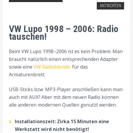
VW AUTORADIO EINBAU TIPPS
ANTWORTEN
VW Lupo 1998 – 2006: Radio
tauschen!
Beim VW Lupo 1998–2006 ist es kein Problem. Man
braucht natürlich einen entsprechenden Adapter
sowie eine
VW Radioblende
für das
Armaturenbrett.
USB-Sticks bzw. MP3-Player anschließen kann man
auch mit AUX? Aber mit dem neuen Radio können
alle anderen modernen Quellen genutzt werden.
Installationszeit: Zirka 15 Minuten eine
Werkstatt wird nicht benötigt!