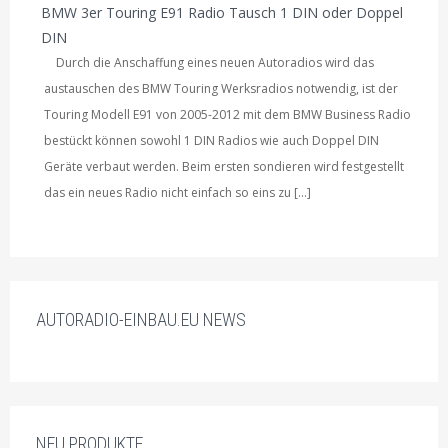
BMW 3er Touring E91 Radio Tausch 1 DIN oder Doppel
DIN
Durch die Anschaffung eines neuen Autoradios wird das
austauschen des BMW Touring Werksradios notwendig, ist der
Touring Modell E91 von 2005-2012 mit dem BMW Business Radio
bestückt können sowohl 1 DIN Radios wie auch Doppel DIN
Geräte verbaut werden. Beim ersten sondieren wird festgestellt
das ein neues Radio nicht einfach so eins zu […]
AUTORADIO-EINBAU.EU NEWS
NEU PRODUKTE