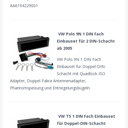
AA6194229001
VW Polo 9N 1 DIN Fach
Einbauset für 2 DIN-Schacht
ab 2005
VW Polo 9N 1 DIN Fach
Einbauset für Doppel-DIN-
Schacht mit Quadlock-ISO
Adapter, Doppel-Fakra Antennenadapter,
Phantomspeisung und Entriegelungsbügeln.
VW T5 1 DIN Fach Einbauset
für Doppel-DIN-Schacht