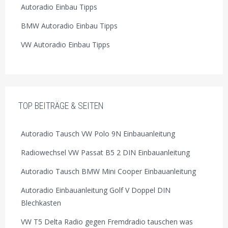
Autoradio Einbau Tipps
BMW Autoradio Einbau Tipps
VW Autoradio Einbau Tipps
TOP BEITRÄGE & SEITEN
Autoradio Tausch VW Polo 9N Einbauanleitung
Radiowechsel VW Passat B5 2 DIN Einbauanleitung
Autoradio Tausch BMW Mini Cooper Einbauanleitung
Autoradio Einbauanleitung Golf V Doppel DIN
Blechkasten
VW T5 Delta Radio gegen Fremdradio tauschen was