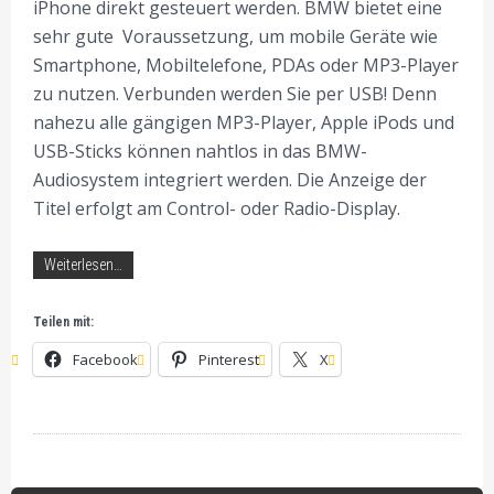
iPhone direkt gesteuert werden. BMW bietet eine
sehr gute Voraussetzung, um mobile Geräte wie
Smartphone, Mobiltelefone, PDAs oder MP3-Player
zu nutzen. Verbunden werden Sie per USB! Denn
nahezu alle gängigen MP3-Player, Apple iPods und
USB-Sticks können nahtlos in das BMW-
Audiosystem integriert werden. Die Anzeige der
Titel erfolgt am Control- oder Radio-Display.
Weiterlesen…
Teilen mit:
Facebook
Pinterest
X