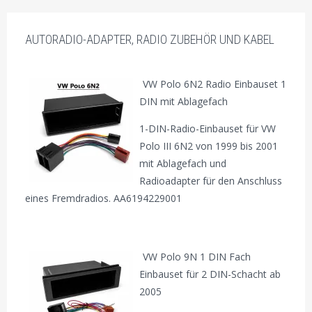
AUTORADIO-ADAPTER, RADIO ZUBEHÖR UND KABEL
VW Polo 6N2 Radio Einbauset 1
DIN mit Ablagefach
1-DIN-Radio-Einbauset für VW
Polo III 6N2 von 1999 bis 2001
mit Ablagefach und
Radioadapter für den Anschluss
eines Fremdradios. AA6194229001
VW Polo 9N 1 DIN Fach
Einbauset für 2 DIN-Schacht ab
2005