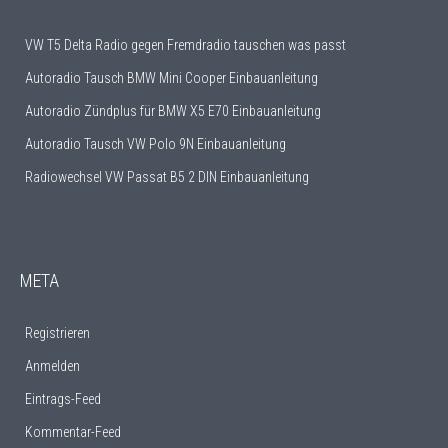
VW T5 Delta Radio gegen Fremdradio tauschen was passt
Autoradio Tausch BMW Mini Cooper Einbauanleitung
Autoradio Zündplus für BMW X5 E70 Einbauanleitung
Autoradio Tausch VW Polo 9N Einbauanleitung
Radiowechsel VW Passat B5 2 DIN Einbauanleitung
META
Registrieren
Anmelden
Eintrags-Feed
Kommentar-Feed