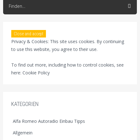
Finden…
Privacy & Cookies: This site uses cookies. By continuing
to use this website, you agree to their use.
To find out more, including how to control cookies, see
here:
Cookie Policy
KATEGORIEN
Alfa Romeo Autoradio Einbau Tipps
Allgemein