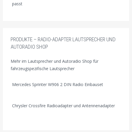
passt
PRODUKTE – RADIO-ADAPTER LAUTSPRECHER UND
AUTORADIO SHOP
Mehr im Lautsprecher und Autoradio Shop für
fahrzeugspezifische Lautsprecher
Mercedes Sprinter W906 2 DIN Radio Einbauset
Chrysler Crossfire Radioadapter und Antennenadapter