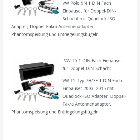
VW Polo 9N 1 DIN Fach
Einbauset für Doppel-DIN-
Schacht mit Quadlock-ISO
Adapter, Doppel-Fakra Antennenadapter,
Phantomspeisung und Entriegelungsbügeln.
VW T5 1 DIN Fach Einbauset
für Doppel-DIN-Schacht
VW T5 Typ 7H/7E 1 DIN Fach
Einbauset 2003–2015 mit
Quadlock-ISO Adapter, Doppel-
Fakra Antennenadapter,
Phantomspeisung und Entriegelungsbügeln.