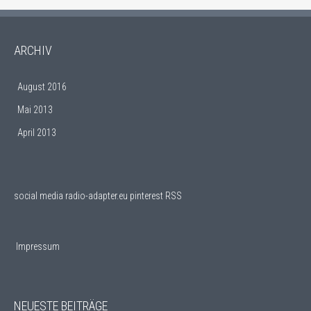
ARCHIV
August 2016
Mai 2013
April 2013
social media
radio-adapter.eu pinterest RSS
Impressum
NEUESTE BEITRÄGE