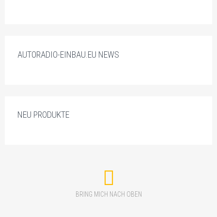
AUTORADIO-EINBAU.EU NEWS
NEU PRODUKTE
BRING MICH NACH OBEN