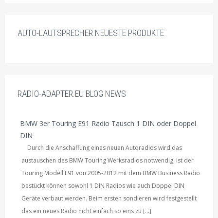
AUTO-LAUTSPRECHER NEUESTE PRODUKTE
RADIO-ADAPTER.EU BLOG NEWS
BMW 3er Touring E91 Radio Tausch 1 DIN oder Doppel
DIN
Durch die Anschaffung eines neuen Autoradios wird das
austauschen des BMW Touring Werksradios notwendig, ist der
Touring Modell E91 von 2005-2012 mit dem BMW Business Radio
bestückt können sowohl 1 DIN Radios wie auch Doppel DIN
Geräte verbaut werden. Beim ersten sondieren wird festgestellt
das ein neues Radio nicht einfach so eins zu […]