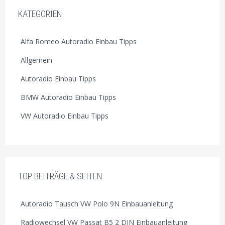
KATEGORIEN
Alfa Romeo Autoradio Einbau Tipps
Allgemein
Autoradio Einbau Tipps
BMW Autoradio Einbau Tipps
VW Autoradio Einbau Tipps
TOP BEITRÄGE & SEITEN
Autoradio Tausch VW Polo 9N Einbauanleitung
Radiowechsel VW Passat B5 2 DIN Einbauanleitung