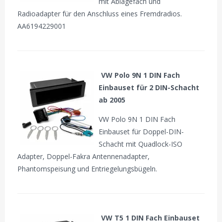
mit Ablagefach und
Radioadapter für den Anschluss eines Fremdradios.
AA6194229001
VW Polo 9N 1 DIN Fach
Einbauset für 2 DIN-Schacht
ab 2005
VW Polo 9N 1 DIN Fach
Einbauset für Doppel-DIN-
Schacht mit Quadlock-ISO
Adapter, Doppel-Fakra Antennenadapter,
Phantomspeisung und Entriegelungsbügeln.
VW T5 1 DIN Fach Einbauset