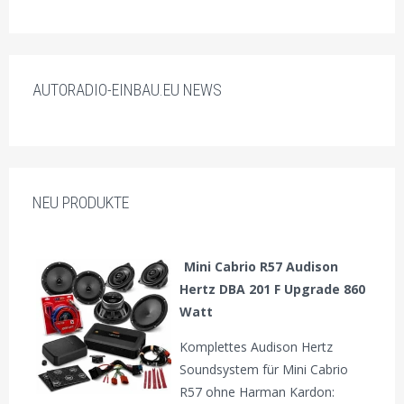
AUTORADIO-EINBAU.EU NEWS
NEU PRODUKTE
Mini Cabrio R57 Audison
Hertz DBA 201 F Upgrade 860
Watt
Komplettes Audison Hertz
Soundsystem für Mini Cabrio
R57 ohne Harman Kardon: