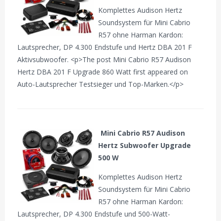
Komplettes Audison Hertz
Soundsystem für Mini Cabrio
R57 ohne Harman Kardon:
Lautsprecher, DP 4.300 Endstufe und Hertz DBA 201 F
Aktivsubwoofer. <p>The post Mini Cabrio R57 Audison
Hertz DBA 201 F Upgrade 860 Watt first appeared on
Auto-Lautsprecher Testsieger und Top-Marken.</p>
Mini Cabrio R57 Audison
Hertz Subwoofer Upgrade
500 W
Komplettes Audison Hertz
Soundsystem für Mini Cabrio
R57 ohne Harman Kardon:
Lautsprecher, DP 4.300 Endstufe und 500-Watt-