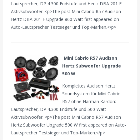
Lautsprecher, DP 4.300 Endstufe und Hertz DBA 201 F
Aktivsubwoofer. <p>The post Mini Cabrio R57 Audison
Hertz DBA 201 F Upgrade 860 Watt first appeared on
Auto-Lautsprecher Testsieger und Top-Marken.</p>
Mini Cabrio R57 Audison
Hertz Subwoofer Upgrade
500 W
Komplettes Audison Hertz
Soundsystem für Mini Cabrio
R57 ohne Harman Kardon:
Lautsprecher, DP 4.300 Endstufe und 500-Watt-
Aktivsubwoofer. <p>The post Mini Cabrio R57 Audison
Hertz Subwoofer Upgrade 500 W first appeared on Auto-
Lautsprecher Testsieger und Top-Marken.</p>