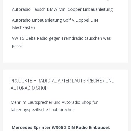
Autoradio Tausch BMW Mini Cooper Einbauanleitung
Autoradio Einbauanleitung Golf V Doppel DIN
Blechkasten
VW T5 Delta Radio gegen Fremdradio tauschen was
passt
PRODUKTE – RADIO-ADAPTER LAUTSPRECHER UND
AUTORADIO SHOP
Mehr im Lautsprecher und Autoradio Shop für
fahrzeugspezifische Lautsprecher
Mercedes Sprinter W906 2 DIN Radio Einbauset