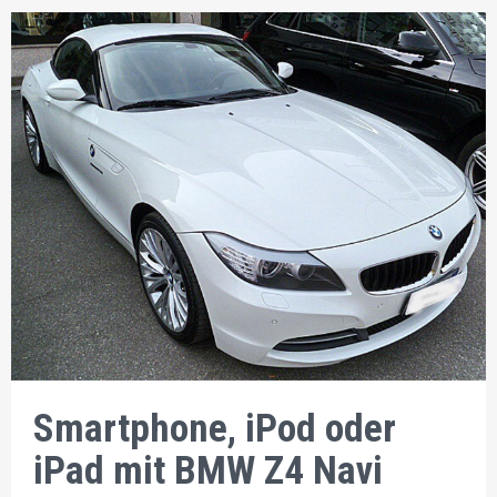
Smartphone, iPod oder
iPad mit BMW Z4 Navi