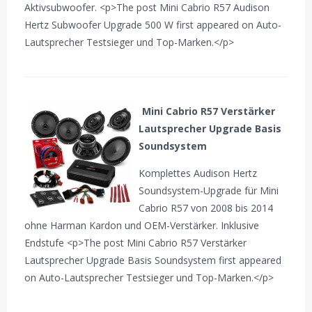
Aktivsubwoofer. <p>The post Mini Cabrio R57 Audison
Hertz Subwoofer Upgrade 500 W first appeared on Auto-
Lautsprecher Testsieger und Top-Marken.</p>
Mini Cabrio R57 Verstärker
Lautsprecher Upgrade Basis
Soundsystem
Komplettes Audison Hertz
Soundsystem-Upgrade für Mini
Cabrio R57 von 2008 bis 2014
ohne Harman Kardon und OEM-Verstärker. Inklusive
Endstufe <p>The post Mini Cabrio R57 Verstärker
Lautsprecher Upgrade Basis Soundsystem first appeared
on Auto-Lautsprecher Testsieger und Top-Marken.</p>