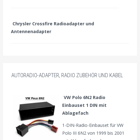
Chrysler Crossfire Radioadapter und
Antennenadapter
AUTORADIO-ADAPTER, RADIO ZUBEHÖR UND KABEL
VW Polo 6N2 Radio
Einbauset 1 DIN mit
Ablagefach
1-DIN-Radio-Einbauset für VW
Polo III 6N2 von 1999 bis 2001