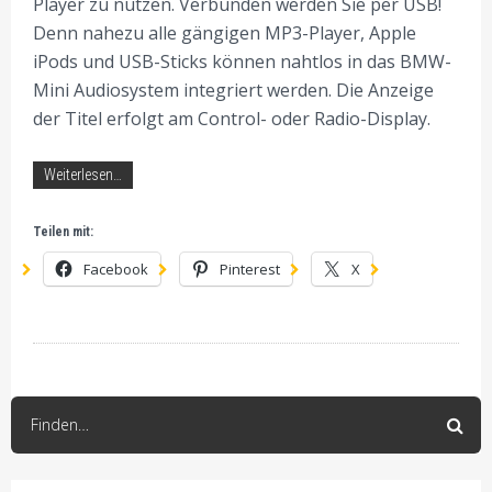
Player zu nutzen. Verbunden werden Sie per USB!
Denn nahezu alle gängigen MP3-Player, Apple
iPods und USB-Sticks können nahtlos in das BMW-
Mini Audiosystem integriert werden. Die Anzeige
der Titel erfolgt am Control- oder Radio-Display.
Weiterlesen…
Teilen mit:
Facebook
Pinterest
X
Finden…