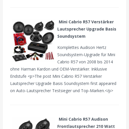
Mini Cabrio R57 Verstärker
Lautsprecher Upgrade Basis
Soundsystem
Komplettes Audison Hertz
Soundsystem-Upgrade für Mini
Cabrio R57 von 2008 bis 2014
ohne Harman Kardon und OEM-Verstärker. Inklusive
Endstufe <p>The post Mini Cabrio R57 Verstärker
Lautsprecher Upgrade Basis Soundsystem first appeared
on Auto-Lautsprecher Testsieger und Top-Marken.</p>
Mini Cabrio R57 Audison
Frontlautsprecher 210 Watt