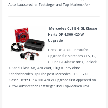
Auto-Lautsprecher Testsieger und Top-Marken.</p>
Mercedes CLS E G GL Klasse
Hertz DP 4.300 420 W
Upgrade
Hertz DP 4.300 Endstufen-
Upgrade für Mercedes CLS, E-,
G- und GL-Klasse mit Quadlock.
4-Kanal Class-AB, 420 Watt, Plug & Play ohne
Kabelschneiden. <p>The post Mercedes CLS E G GL
Klasse Hertz DP 4.300 420 W Upgrade first appeared on
Auto-Lautsprecher Testsieger und Top-Marken.</p>