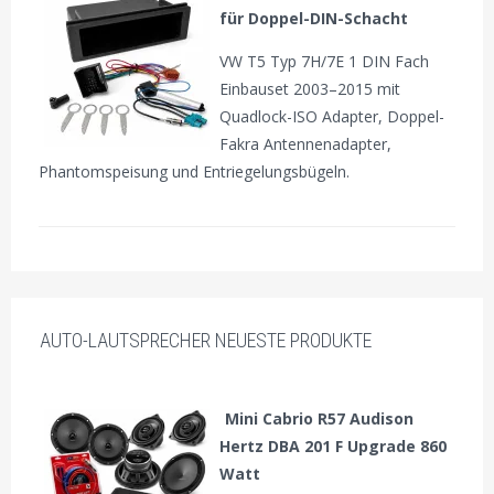
für Doppel-DIN-Schacht
VW T5 Typ 7H/7E 1 DIN Fach
Einbauset 2003–2015 mit
Quadlock-ISO Adapter, Doppel-
Fakra Antennenadapter,
Phantomspeisung und Entriegelungsbügeln.
AUTO-LAUTSPRECHER NEUESTE PRODUKTE
Mini Cabrio R57 Audison
Hertz DBA 201 F Upgrade 860
Watt