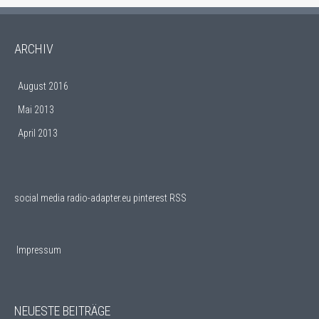
ARCHIV
August 2016
Mai 2013
April 2013
social media
radio-adapter.eu pinterest RSS
Impressum
NEUESTE BEITRÄGE