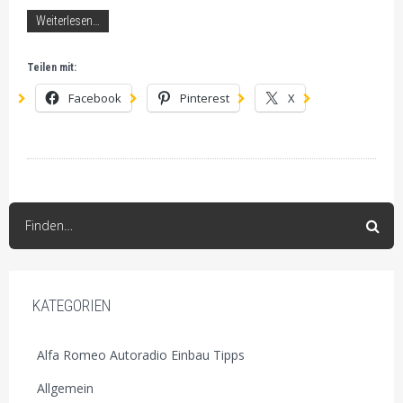
Weiterlesen…
Teilen mit:
Facebook
Pinterest
X
Finden…
KATEGORIEN
Alfa Romeo Autoradio Einbau Tipps
Allgemein