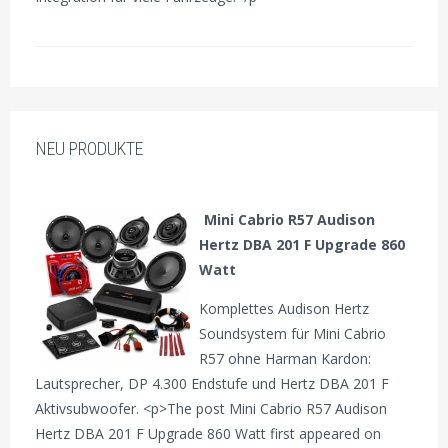
NEU PRODUKTE
Mini Cabrio R57 Audison
Hertz DBA 201 F Upgrade 860
Watt
Komplettes Audison Hertz
Soundsystem für Mini Cabrio
R57 ohne Harman Kardon:
Lautsprecher, DP 4.300 Endstufe und Hertz DBA 201 F
Aktivsubwoofer. <p>The post Mini Cabrio R57 Audison
Hertz DBA 201 F Upgrade 860 Watt first appeared on