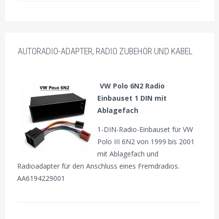
AUTORADIO-ADAPTER, RADIO ZUBEHÖR UND KABEL
VW Polo 6N2 Radio
Einbauset 1 DIN mit
Ablagefach
1-DIN-Radio-Einbauset für VW
Polo III 6N2 von 1999 bis 2001
mit Ablagefach und
Radioadapter für den Anschluss eines Fremdradios.
AA6194229001