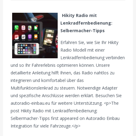
Hikity Radio mit
Lenkradfernbedienung:
Selbermacher-Tipps
Erfahren Sie, wie Sie Ihr Hikity
Radio Modell mit einer
Lenkradfernbedienung verbinden
und so Ihr Fahrerlebnis optimieren können. Unsere
detaillierte Anleitung hilft Ihnen, das Radio nahtlos zu
integrieren und komfortabel über das
Multifunktionslenkrad zu steuern. Notwendige Adapter
und spezifische Anschlüsse werden erklärt. Besuchen Sie
autoradio-einbau.eu für weitere Unterstützung. <p>The
post Hikity Radio mit Lenkradfernbedienung:
Selbermacher-Tipps first appeared on Autoradio Einbau
Integration für viele Fahrzeuge.</p>