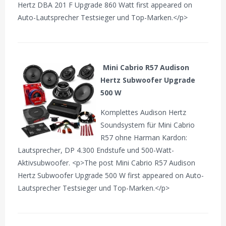
Hertz DBA 201 F Upgrade 860 Watt first appeared on
Auto-Lautsprecher Testsieger und Top-Marken.</p>
Mini Cabrio R57 Audison
Hertz Subwoofer Upgrade
500 W
Komplettes Audison Hertz
Soundsystem für Mini Cabrio
R57 ohne Harman Kardon:
Lautsprecher, DP 4.300 Endstufe und 500-Watt-
Aktivsubwoofer. <p>The post Mini Cabrio R57 Audison
Hertz Subwoofer Upgrade 500 W first appeared on Auto-
Lautsprecher Testsieger und Top-Marken.</p>