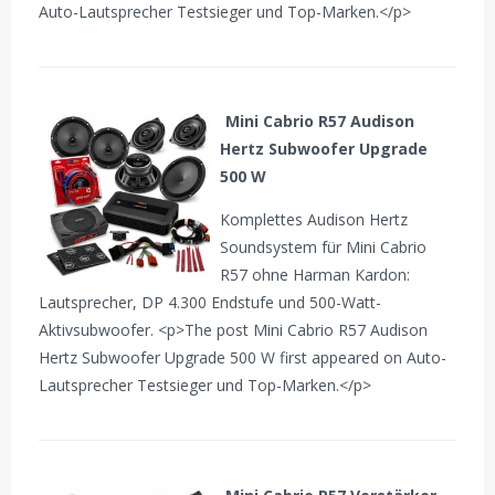
Auto-Lautsprecher Testsieger und Top-Marken.</p>
Mini Cabrio R57 Audison
Hertz Subwoofer Upgrade
500 W
Komplettes Audison Hertz
Soundsystem für Mini Cabrio
R57 ohne Harman Kardon:
Lautsprecher, DP 4.300 Endstufe und 500-Watt-
Aktivsubwoofer. <p>The post Mini Cabrio R57 Audison
Hertz Subwoofer Upgrade 500 W first appeared on Auto-
Lautsprecher Testsieger und Top-Marken.</p>