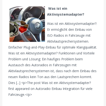
Was ist ein
Aktivsystemadapter?
Was ist ein Aktivsystemadapter?:
Er ermöglicht den Einbau von
ISO-Radios in Fahrzeuge mit
Aktivlautsprechersystemen.
Einfacher Plug-and-Play-Einbau für optimale Klangqualität.
Was ist ein Aktivsystemadapter? Funktionen und Vorteile
Problem und Lösung: Ein häufiges Problem beim
Austausch des Autoradios in Fahrzeugen mit
Aktivlautsprechersystemen ist, dass nach dem Einbau des
neuen Radios kein Ton aus den Lautsprechern kommt.
Dies [...] <p>The post Was ist ein Aktivsystemadapter?
first appeared on Autoradio Einbau Integration für viele
Fahrzeuge.</p>