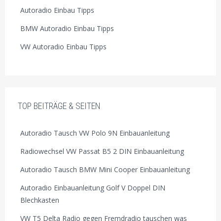
Autoradio Einbau Tipps
BMW Autoradio Einbau Tipps
VW Autoradio Einbau Tipps
TOP BEITRÄGE & SEITEN
Autoradio Tausch VW Polo 9N Einbauanleitung
Radiowechsel VW Passat B5 2 DIN Einbauanleitung
Autoradio Tausch BMW Mini Cooper Einbauanleitung
Autoradio Einbauanleitung Golf V Doppel DIN
Blechkasten
VW T5 Delta Radio gegen Fremdradio tauschen was