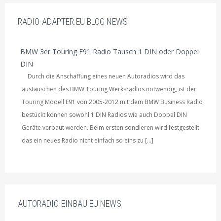
RADIO-ADAPTER.EU BLOG NEWS
BMW 3er Touring E91 Radio Tausch 1 DIN oder Doppel
DIN
Durch die Anschaffung eines neuen Autoradios wird das
austauschen des BMW Touring Werksradios notwendig, ist der
Touring Modell E91 von 2005-2012 mit dem BMW Business Radio
bestückt können sowohl 1 DIN Radios wie auch Doppel DIN
Geräte verbaut werden. Beim ersten sondieren wird festgestellt
das ein neues Radio nicht einfach so eins zu […]
AUTORADIO-EINBAU.EU NEWS