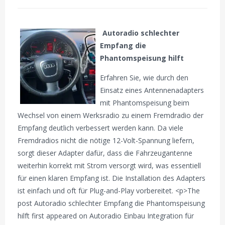
Autoradio schlechter
Empfang die
Phantomspeisung hilft
Erfahren Sie, wie durch den
Einsatz eines Antennenadapters
mit Phantomspeisung beim
Wechsel von einem Werksradio zu einem Fremdradio der
Empfang deutlich verbessert werden kann. Da viele
Fremdradios nicht die nötige 12-Volt-Spannung liefern,
sorgt dieser Adapter dafür, dass die Fahrzeugantenne
weiterhin korrekt mit Strom versorgt wird, was essentiell
für einen klaren Empfang ist. Die Installation des Adapters
ist einfach und oft für Plug-and-Play vorbereitet. <p>The
post Autoradio schlechter Empfang die Phantomspeisung
hilft first appeared on Autoradio Einbau Integration für