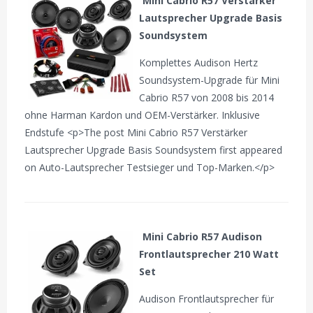
Mini Cabrio R57 Verstärker
Lautsprecher Upgrade Basis
Soundsystem
Komplettes Audison Hertz
Soundsystem-Upgrade für Mini
Cabrio R57 von 2008 bis 2014
ohne Harman Kardon und OEM-Verstärker. Inklusive
Endstufe <p>The post Mini Cabrio R57 Verstärker
Lautsprecher Upgrade Basis Soundsystem first appeared
on Auto-Lautsprecher Testsieger und Top-Marken.</p>
Mini Cabrio R57 Audison
Frontlautsprecher 210 Watt
Set
Audison Frontlautsprecher für