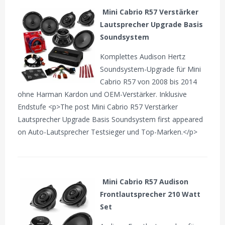
Mini Cabrio R57 Verstärker
Lautsprecher Upgrade Basis
Soundsystem
Komplettes Audison Hertz
Soundsystem-Upgrade für Mini
Cabrio R57 von 2008 bis 2014
ohne Harman Kardon und OEM-Verstärker. Inklusive
Endstufe <p>The post Mini Cabrio R57 Verstärker
Lautsprecher Upgrade Basis Soundsystem first appeared
on Auto-Lautsprecher Testsieger und Top-Marken.</p>
Mini Cabrio R57 Audison
Frontlautsprecher 210 Watt
Set