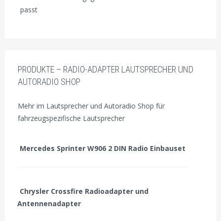
passt
PRODUKTE – RADIO-ADAPTER LAUTSPRECHER UND
AUTORADIO SHOP
Mehr im Lautsprecher und Autoradio Shop für
fahrzeugspezifische Lautsprecher
Mercedes Sprinter W906 2 DIN Radio Einbauset
Chrysler Crossfire Radioadapter und
Antennenadapter