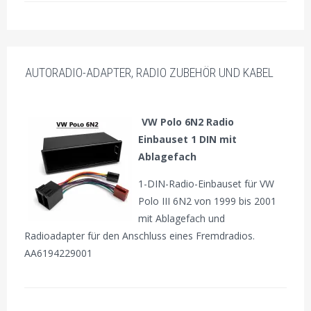
AUTORADIO-ADAPTER, RADIO ZUBEHÖR UND KABEL
VW Polo 6N2 Radio
Einbauset 1 DIN mit
Ablagefach
1-DIN-Radio-Einbauset für VW
Polo III 6N2 von 1999 bis 2001
mit Ablagefach und
Radioadapter für den Anschluss eines Fremdradios.
AA6194229001