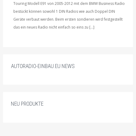
Touring Modell E91 von 2005-2012 mit dem BMW Business Radio
bestückt können sowohl 1 DIN Radios wie auch Doppel DIN
Geräte verbaut werden. Beim ersten sondieren wird festgestellt
das ein neues Radio nicht einfach so eins zu […]
AUTORADIO-EINBAU.EU NEWS
NEU PRODUKTE