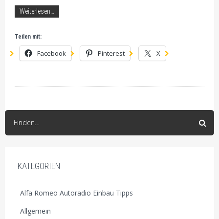
Weiterlesen…
Teilen mit:
Facebook
Pinterest
X
Finden…
KATEGORIEN
Alfa Romeo Autoradio Einbau Tipps
Allgemein