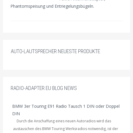
Phantomspeisung und Entriegelungsbügeln.
AUTO-LAUTSPRECHER NEUESTE PRODUKTE
RADIO-ADAPTER.EU BLOG NEWS
BMW 3er Touring E91 Radio Tausch 1 DIN oder Doppel
DIN
Durch die Anschaffung eines neuen Autoradios wird das
austauschen des BMW Touring Werksradios notwendig, ist der