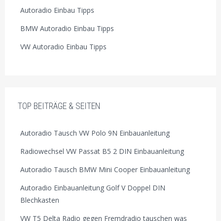
Autoradio Einbau Tipps
BMW Autoradio Einbau Tipps
VW Autoradio Einbau Tipps
TOP BEITRÄGE & SEITEN
Autoradio Tausch VW Polo 9N Einbauanleitung
Radiowechsel VW Passat B5 2 DIN Einbauanleitung
Autoradio Tausch BMW Mini Cooper Einbauanleitung
Autoradio Einbauanleitung Golf V Doppel DIN
Blechkasten
VW T5 Delta Radio gegen Fremdradio tauschen was