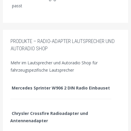
passt
PRODUKTE – RADIO-ADAPTER LAUTSPRECHER UND
AUTORADIO SHOP
Mehr im Lautsprecher und Autoradio Shop für
fahrzeugspezifische Lautsprecher
Mercedes Sprinter W906 2 DIN Radio Einbauset
Chrysler Crossfire Radioadapter und
Antennenadapter