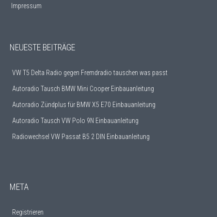
Impressum
NEUESTE BEITRÄGE
VW T5 Delta Radio gegen Fremdradio tauschen was passt
Autoradio Tausch BMW Mini Cooper Einbauanleitung
Autoradio Zündplus für BMW X5 E70 Einbauanleitung
Autoradio Tausch VW Polo 9N Einbauanleitung
Radiowechsel VW Passat B5 2 DIN Einbauanleitung
META
Registrieren