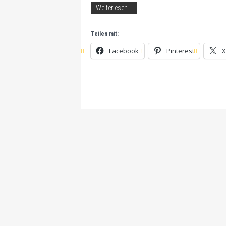
Weiterlesen…
Teilen mit:
Facebook
Pinterest
X