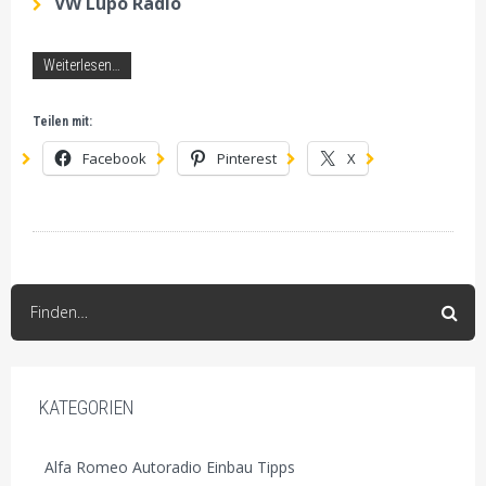
VW Lupo Radio
Weiterlesen…
Teilen mit:
Facebook
Pinterest
X
Finden…
KATEGORIEN
Alfa Romeo Autoradio Einbau Tipps