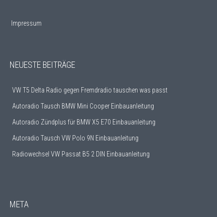
Impressum
NEUESTE BEITRÄGE
VW T5 Delta Radio gegen Fremdradio tauschen was passt
Autoradio Tausch BMW Mini Cooper Einbauanleitung
Autoradio Zündplus für BMW X5 E70 Einbauanleitung
Autoradio Tausch VW Polo 9N Einbauanleitung
Radiowechsel VW Passat B5 2 DIN Einbauanleitung
META