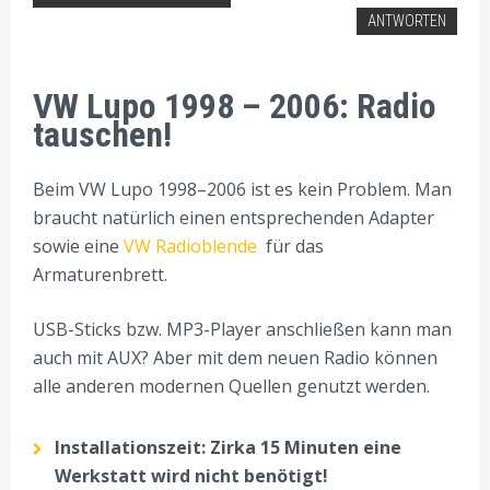
VW AUTORADIO EINBAU TIPPS
ANTWORTEN
VW Lupo 1998 – 2006: Radio
tauschen!
Beim VW Lupo 1998–2006 ist es kein Problem. Man
braucht natürlich einen entsprechenden Adapter
sowie eine
VW Radioblende
für das
Armaturenbrett.
USB-Sticks bzw. MP3-Player anschließen kann man
auch mit AUX? Aber mit dem neuen Radio können
alle anderen modernen Quellen genutzt werden.
Installationszeit: Zirka 15 Minuten eine
Werkstatt wird nicht benötigt!