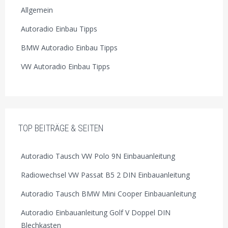
Allgemein
Autoradio Einbau Tipps
BMW Autoradio Einbau Tipps
VW Autoradio Einbau Tipps
TOP BEITRÄGE & SEITEN
Autoradio Tausch VW Polo 9N Einbauanleitung
Radiowechsel VW Passat B5 2 DIN Einbauanleitung
Autoradio Tausch BMW Mini Cooper Einbauanleitung
Autoradio Einbauanleitung Golf V Doppel DIN
Blechkasten