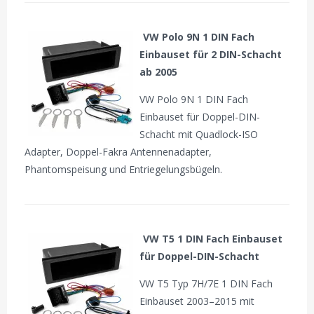
VW Polo 9N 1 DIN Fach
Einbauset für 2 DIN-Schacht
ab 2005
VW Polo 9N 1 DIN Fach
Einbauset für Doppel-DIN-
Schacht mit Quadlock-ISO
Adapter, Doppel-Fakra Antennenadapter,
Phantomspeisung und Entriegelungsbügeln.
VW T5 1 DIN Fach Einbauset
für Doppel-DIN-Schacht
VW T5 Typ 7H/7E 1 DIN Fach
Einbauset 2003–2015 mit