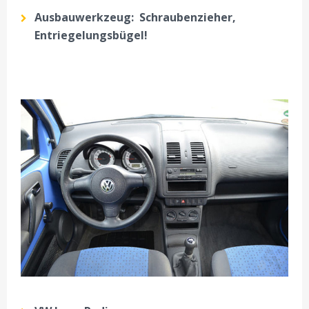
Ausbauwerkzeug: Schraubenzieher,
Entriegelungsbügel!