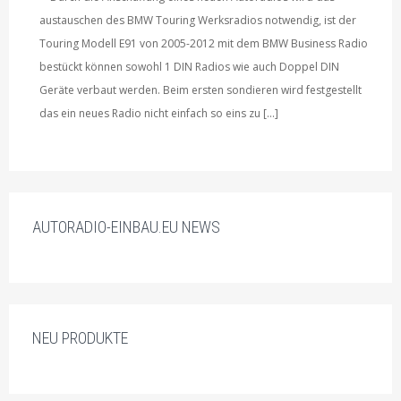
austauschen des BMW Touring Werksradios notwendig, ist der
Touring Modell E91 von 2005-2012 mit dem BMW Business Radio
bestückt können sowohl 1 DIN Radios wie auch Doppel DIN
Geräte verbaut werden. Beim ersten sondieren wird festgestellt
das ein neues Radio nicht einfach so eins zu […]
AUTORADIO-EINBAU.EU NEWS
NEU PRODUKTE