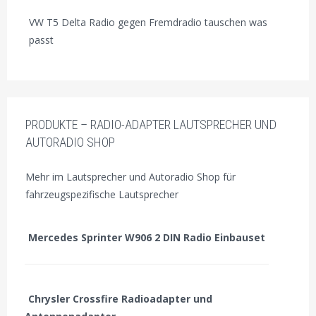
VW T5 Delta Radio gegen Fremdradio tauschen was
passt
PRODUKTE – RADIO-ADAPTER LAUTSPRECHER UND
AUTORADIO SHOP
Mehr im Lautsprecher und Autoradio Shop für
fahrzeugspezifische Lautsprecher
Mercedes Sprinter W906 2 DIN Radio Einbauset
Chrysler Crossfire Radioadapter und