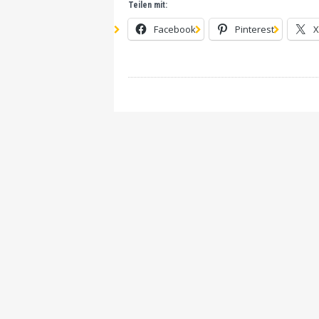
Teilen mit:
Facebook
Pinterest
X