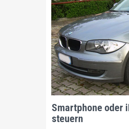
Smartphone oder i
steuern