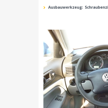
Ausbauwerkzeug: Schraubenzie