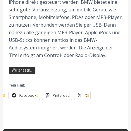
iPhone direkt gesteuert werden. BMW bietet eine
sehr gute Voraussetzung, um mobile Geräte wie
Smartphone, Mobiltelefone, PDAs oder MP3-Player
zu nutzen. Verbunden werden Sie per USB! Denn
nahezu alle gängigen MP3-Player, Apple iPods und
USB-Sticks können nahtlos in das BMW-
Audiosystem integriert werden. Die Anzeige der
Titel erfolgt am Control- oder Radio-Display.
Weiterlesen…
Teilen mit:
Facebook
Pinterest
X