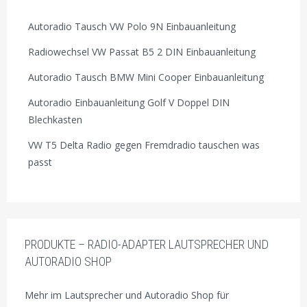
Autoradio Tausch VW Polo 9N Einbauanleitung
Radiowechsel VW Passat B5 2 DIN Einbauanleitung
Autoradio Tausch BMW Mini Cooper Einbauanleitung
Autoradio Einbauanleitung Golf V Doppel DIN
Blechkasten
VW T5 Delta Radio gegen Fremdradio tauschen was
passt
PRODUKTE – RADIO-ADAPTER LAUTSPRECHER UND
AUTORADIO SHOP
Mehr im Lautsprecher und Autoradio Shop für