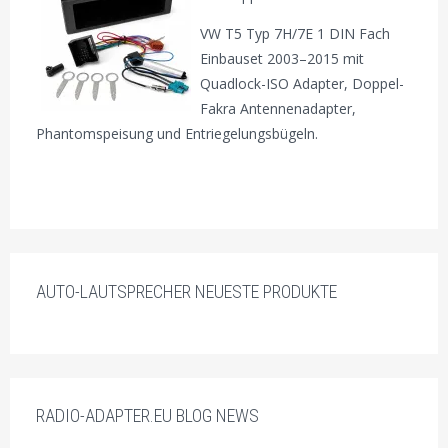
VW T5 Typ 7H/7E 1 DIN Fach
Einbauset 2003–2015 mit
Quadlock-ISO Adapter, Doppel-
Fakra Antennenadapter,
Phantomspeisung und Entriegelungsbügeln.
AUTO-LAUTSPRECHER NEUESTE PRODUKTE
RADIO-ADAPTER.EU BLOG NEWS