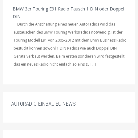
BMW 3er Touring E91 Radio Tausch 1 DIN oder Doppel
DIN
Durch die Anschaffung eines neuen Autoradios wird das
austauschen des BMW Touring Werksradios notwendig, ist der
Touring Modell E91 von 2005-2012 mit dem BMW Business Radio
bestückt können sowohl 1 DIN Radios wie auch Doppel DIN
Geräte verbaut werden. Beim ersten sondieren wird festgestellt
das ein neues Radio nicht einfach so eins zu […]
AUTORADIO-EINBAU.EU NEWS