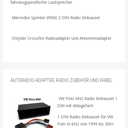
fahrzeugspezifische Lautsprecher
Mercedes Sprinter W906 2 DIN Radio Einbauset
Chrysler Crossfire Radioadapter und Antennenadapter
AUTORADIO-ADAPTER, RADIO ZUBEHÖR UND KABEL
VW Polo 6N2 Radio Einbauset 1
DIN mit Ablagefach
1-DIN-Radio-Einbauset für VW
Polo III 6N2 von 1999 bis 2001