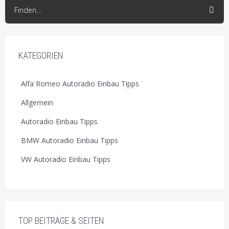
Finden…
KATEGORIEN
Alfa Romeo Autoradio Einbau Tipps
Allgemein
Autoradio Einbau Tipps
BMW Autoradio Einbau Tipps
VW Autoradio Einbau Tipps
TOP BEITRÄGE & SEITEN