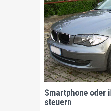
Smartphone oder i
steuern