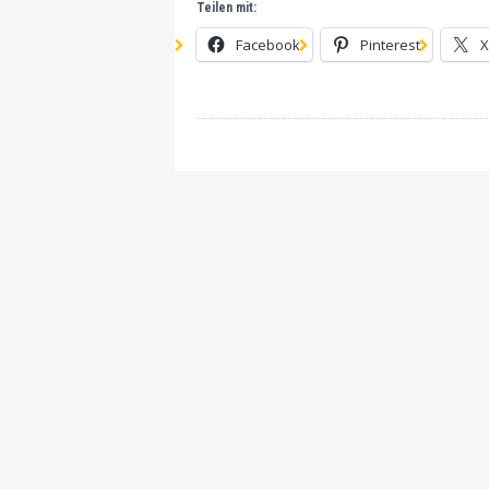
Teilen mit:
Facebook
Pinterest
X