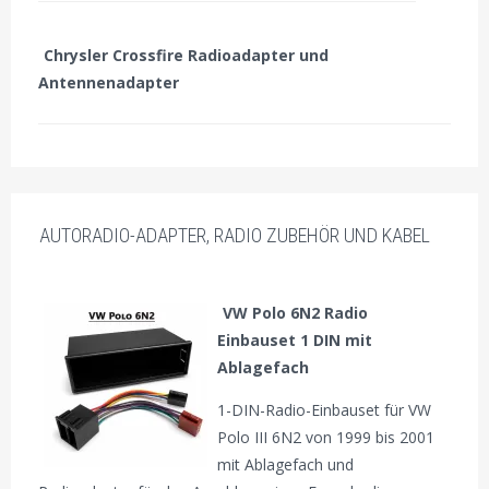
Chrysler Crossfire Radioadapter und
Antennenadapter
AUTORADIO-ADAPTER, RADIO ZUBEHÖR UND KABEL
VW Polo 6N2 Radio
Einbauset 1 DIN mit
Ablagefach
1-DIN-Radio-Einbauset für VW
Polo III 6N2 von 1999 bis 2001
mit Ablagefach und