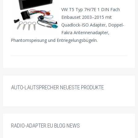
VW T5 Typ 7H/7E 1 DIN Fach
Einbauset 2003–2015 mit
Quadlock-ISO Adapter, Doppel-
Fakra Antennenadapter,
Phantomspeisung und Entriegelungsbügeln.
AUTO-LAUTSPRECHER NEUESTE PRODUKTE
RADIO-ADAPTER.EU BLOG NEWS