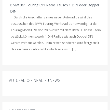
BMW 3er Touring E91 Radio Tausch 1 DIN oder Doppel
DIN
Durch die Anschaffung eines neuen Autoradios wird das
austauschen des BMW Touring Werksradios notwendig, ist der
Touring Modell E91 von 2005-2012 mit dem BMW Business Radio
bestückt können sowohl 1 DIN Radios wie auch Doppel DIN
Geräte verbaut werden. Beim ersten sondieren wird festgestellt
das ein neues Radio nicht einfach so eins zu […]
AUTORADIO-EINBAU.EU NEWS