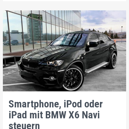
Smartphone, iPod oder
iPad mit BMW X6 Navi
steuern