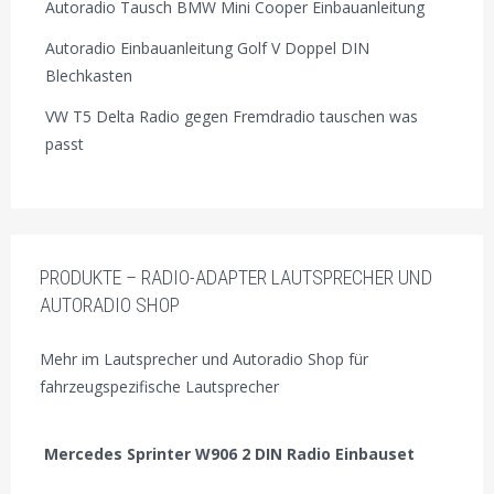
Autoradio Tausch BMW Mini Cooper Einbauanleitung
Autoradio Einbauanleitung Golf V Doppel DIN
Blechkasten
VW T5 Delta Radio gegen Fremdradio tauschen was
passt
PRODUKTE – RADIO-ADAPTER LAUTSPRECHER UND
AUTORADIO SHOP
Mehr im Lautsprecher und Autoradio Shop für
fahrzeugspezifische Lautsprecher
Mercedes Sprinter W906 2 DIN Radio Einbauset