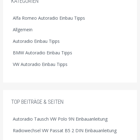
KATEGORIEN
Alfa Romeo Autoradio Einbau Tipps
Allgemein
Autoradio Einbau Tipps
BMW Autoradio Einbau Tipps
VW Autoradio Einbau Tipps
TOP BEITRÄGE & SEITEN
Autoradio Tausch VW Polo 9N Einbauanleitung
Radiowechsel VW Passat B5 2 DIN Einbauanleitung