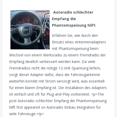
Autoradio schlechter
Empfang die
Phantomspeisung hilft
Erfahren Sie, wie durch den
Einsatz eines Antennenadapters
mit Phantomspeisung beim
Wechsel von einem Werksradio zu einem Fremdradio der
Empfang deutlich verbessert werden kann. Da viele
Fremdradios nicht die nötige 12-Volt-Spannung liefern,
sorgt dieser Adapter dafür, dass die Fahrzeugantenne
weiterhin korrekt mit Strom versorgt wird, was essentiell
für einen klaren Empfang ist. Die Installation des Adapters
ist einfach und oft für Plug-and-Play vorbereitet. <p>The
post Autoradio schlechter Empfang die Phantomspeisung
hilft first appeared on Autoradio Einbau Integration für
viele Fahrzeuge.</p>