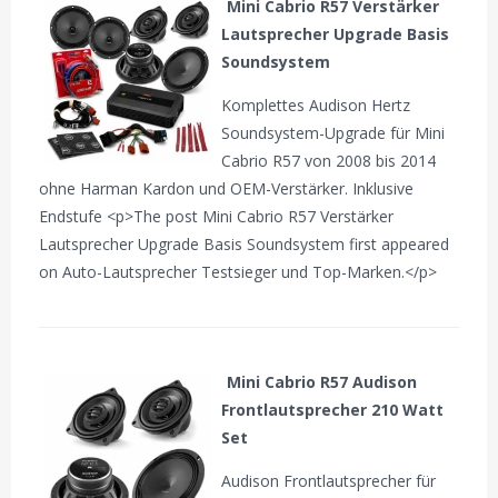
Mini Cabrio R57 Verstärker
Lautsprecher Upgrade Basis
Soundsystem
Komplettes Audison Hertz
Soundsystem-Upgrade für Mini
Cabrio R57 von 2008 bis 2014
ohne Harman Kardon und OEM-Verstärker. Inklusive
Endstufe <p>The post Mini Cabrio R57 Verstärker
Lautsprecher Upgrade Basis Soundsystem first appeared
on Auto-Lautsprecher Testsieger und Top-Marken.</p>
Mini Cabrio R57 Audison
Frontlautsprecher 210 Watt
Set
Audison Frontlautsprecher für