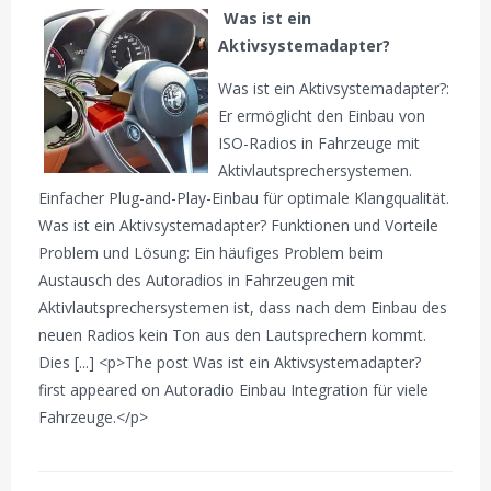
Was ist ein
Aktivsystemadapter?
Was ist ein Aktivsystemadapter?:
Er ermöglicht den Einbau von
ISO-Radios in Fahrzeuge mit
Aktivlautsprechersystemen.
Einfacher Plug-and-Play-Einbau für optimale Klangqualität.
Was ist ein Aktivsystemadapter? Funktionen und Vorteile
Problem und Lösung: Ein häufiges Problem beim
Austausch des Autoradios in Fahrzeugen mit
Aktivlautsprechersystemen ist, dass nach dem Einbau des
neuen Radios kein Ton aus den Lautsprechern kommt.
Dies [...] <p>The post Was ist ein Aktivsystemadapter?
first appeared on Autoradio Einbau Integration für viele
Fahrzeuge.</p>