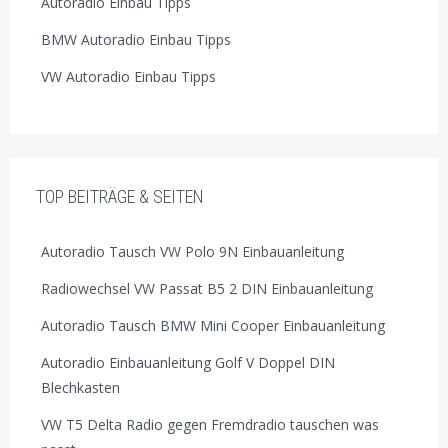
Autoradio Einbau Tipps
BMW Autoradio Einbau Tipps
VW Autoradio Einbau Tipps
TOP BEITRÄGE & SEITEN
Autoradio Tausch VW Polo 9N Einbauanleitung
Radiowechsel VW Passat B5 2 DIN Einbauanleitung
Autoradio Tausch BMW Mini Cooper Einbauanleitung
Autoradio Einbauanleitung Golf V Doppel DIN
Blechkasten
VW T5 Delta Radio gegen Fremdradio tauschen was