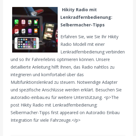
Hikity Radio mit
Lenkradfernbedienung:
Selbermacher-Tipps
Erfahren Sie, wie Sie Ihr Hikity
Radio Modell mit einer
Lenkradfernbedienung verbinden
und so Ihr Fahrerlebnis optimieren können. Unsere
detaillierte Anleitung hilft Ihnen, das Radio nahtlos zu
integrieren und komfortabel über das
Multifunktionslenkrad zu steuern. Notwendige Adapter
und spezifische Anschlüsse werden erklärt. Besuchen Sie
autoradio-einbau.eu für weitere Unterstützung. <p>The
post Hikity Radio mit Lenkradfernbedienung:
Selbermacher-Tipps first appeared on Autoradio Einbau
Integration für viele Fahrzeuge.</p>