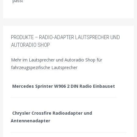
passt
PRODUKTE – RADIO-ADAPTER LAUTSPRECHER UND
AUTORADIO SHOP
Mehr im Lautsprecher und Autoradio Shop für
fahrzeugspezifische Lautsprecher
Mercedes Sprinter W906 2 DIN Radio Einbauset
Chrysler Crossfire Radioadapter und
Antennenadapter