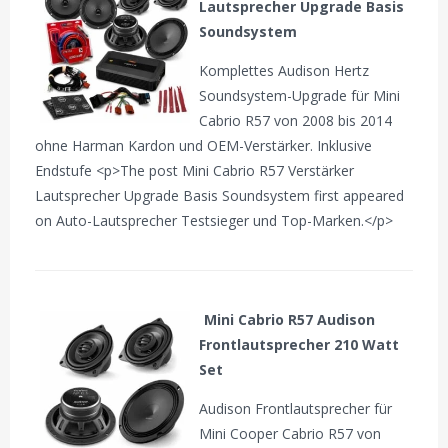
Lautsprecher Upgrade Basis
Soundsystem
Komplettes Audison Hertz
Soundsystem-Upgrade für Mini
Cabrio R57 von 2008 bis 2014
ohne Harman Kardon und OEM-Verstärker. Inklusive
Endstufe <p>The post Mini Cabrio R57 Verstärker
Lautsprecher Upgrade Basis Soundsystem first appeared
on Auto-Lautsprecher Testsieger und Top-Marken.</p>
Mini Cabrio R57 Audison
Frontlautsprecher 210 Watt
Set
Audison Frontlautsprecher für
Mini Cooper Cabrio R57 von