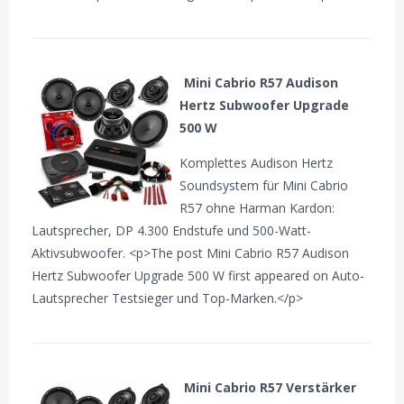
Mini Cabrio R57 Audison
Hertz Subwoofer Upgrade
500 W
Komplettes Audison Hertz
Soundsystem für Mini Cabrio
R57 ohne Harman Kardon:
Lautsprecher, DP 4.300 Endstufe und 500-Watt-
Aktivsubwoofer. <p>The post Mini Cabrio R57 Audison
Hertz Subwoofer Upgrade 500 W first appeared on Auto-
Lautsprecher Testsieger und Top-Marken.</p>
Mini Cabrio R57 Verstärker