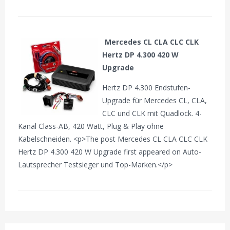
Mercedes CL CLA CLC CLK
Hertz DP 4.300 420 W
Upgrade
Hertz DP 4.300 Endstufen-
Upgrade für Mercedes CL, CLA,
CLC und CLK mit Quadlock. 4-
Kanal Class-AB, 420 Watt, Plug & Play ohne
Kabelschneiden. <p>The post Mercedes CL CLA CLC CLK
Hertz DP 4.300 420 W Upgrade first appeared on Auto-
Lautsprecher Testsieger und Top-Marken.</p>