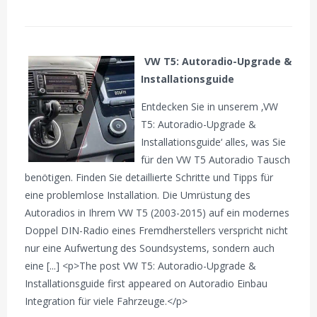
VW T5: Autoradio-Upgrade &
Installationsguide
Entdecken Sie in unserem ‚VW
T5: Autoradio-Upgrade &
Installationsguide‘ alles, was Sie
für den VW T5 Autoradio Tausch
benötigen. Finden Sie detaillierte Schritte und Tipps für
eine problemlose Installation. Die Umrüstung des
Autoradios in Ihrem VW T5 (2003-2015) auf ein modernes
Doppel DIN-Radio eines Fremdherstellers verspricht nicht
nur eine Aufwertung des Soundsystems, sondern auch
eine [...] <p>The post VW T5: Autoradio-Upgrade &
Installationsguide first appeared on Autoradio Einbau
Integration für viele Fahrzeuge.</p>