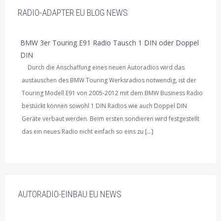
RADIO-ADAPTER.EU BLOG NEWS
BMW 3er Touring E91 Radio Tausch 1 DIN oder Doppel
DIN
Durch die Anschaffung eines neuen Autoradios wird das
austauschen des BMW Touring Werksradios notwendig, ist der
Touring Modell E91 von 2005-2012 mit dem BMW Business Radio
bestückt können sowohl 1 DIN Radios wie auch Doppel DIN
Geräte verbaut werden. Beim ersten sondieren wird festgestellt
das ein neues Radio nicht einfach so eins zu […]
AUTORADIO-EINBAU.EU NEWS