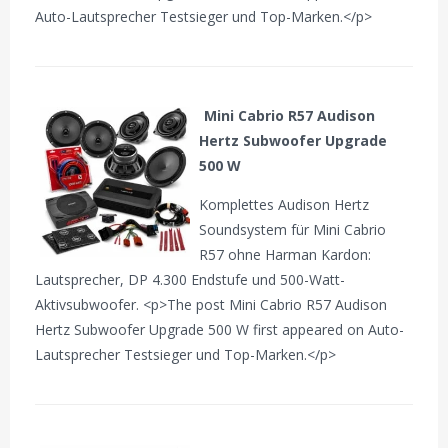
Auto-Lautsprecher Testsieger und Top-Marken.</p>
Mini Cabrio R57 Audison
Hertz Subwoofer Upgrade
500 W
Komplettes Audison Hertz
Soundsystem für Mini Cabrio
R57 ohne Harman Kardon:
Lautsprecher, DP 4.300 Endstufe und 500-Watt-
Aktivsubwoofer. <p>The post Mini Cabrio R57 Audison
Hertz Subwoofer Upgrade 500 W first appeared on Auto-
Lautsprecher Testsieger und Top-Marken.</p>