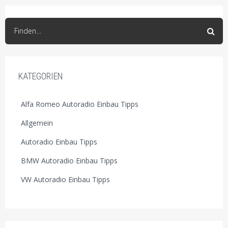
Finden…
KATEGORIEN
Alfa Romeo Autoradio Einbau Tipps
Allgemein
Autoradio Einbau Tipps
BMW Autoradio Einbau Tipps
VW Autoradio Einbau Tipps