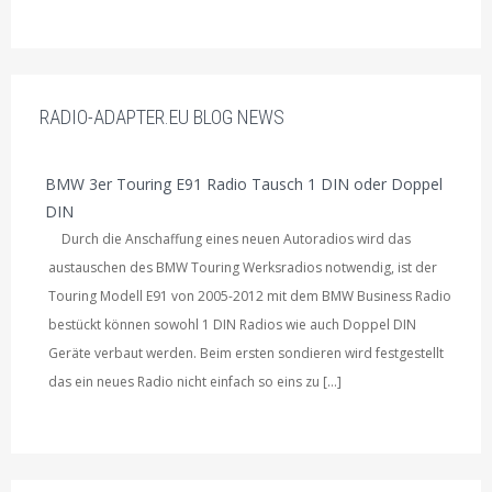
RADIO-ADAPTER.EU BLOG NEWS
BMW 3er Touring E91 Radio Tausch 1 DIN oder Doppel
DIN
Durch die Anschaffung eines neuen Autoradios wird das
austauschen des BMW Touring Werksradios notwendig, ist der
Touring Modell E91 von 2005-2012 mit dem BMW Business Radio
bestückt können sowohl 1 DIN Radios wie auch Doppel DIN
Geräte verbaut werden. Beim ersten sondieren wird festgestellt
das ein neues Radio nicht einfach so eins zu […]