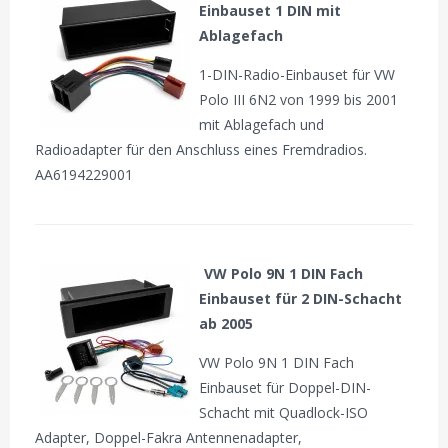
Einbauset 1 DIN mit
Ablagefach
1-DIN-Radio-Einbauset für VW
Polo III 6N2 von 1999 bis 2001
mit Ablagefach und
Radioadapter für den Anschluss eines Fremdradios.
AA6194229001
VW Polo 9N 1 DIN Fach
Einbauset für 2 DIN-Schacht
ab 2005
VW Polo 9N 1 DIN Fach
Einbauset für Doppel-DIN-
Schacht mit Quadlock-ISO
Adapter, Doppel-Fakra Antennenadapter,