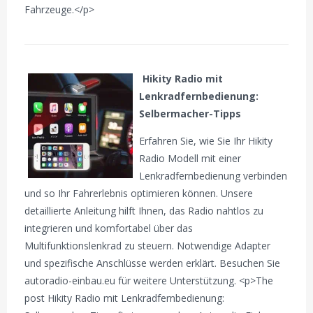
Fahrzeuge.</p>
Hikity Radio mit
Lenkradfernbedienung:
Selbermacher-Tipps
Erfahren Sie, wie Sie Ihr Hikity
Radio Modell mit einer
Lenkradfernbedienung verbinden
und so Ihr Fahrerlebnis optimieren können. Unsere
detaillierte Anleitung hilft Ihnen, das Radio nahtlos zu
integrieren und komfortabel über das
Multifunktionslenkrad zu steuern. Notwendige Adapter
und spezifische Anschlüsse werden erklärt. Besuchen Sie
autoradio-einbau.eu für weitere Unterstützung. <p>The
post Hikity Radio mit Lenkradfernbedienung: