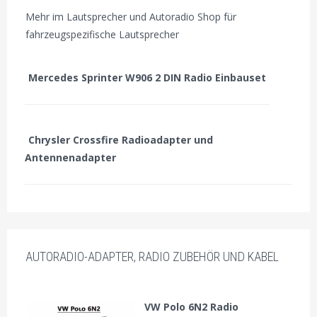
Mehr im Lautsprecher und Autoradio Shop für
fahrzeugspezifische Lautsprecher
Mercedes Sprinter W906 2 DIN Radio Einbauset
Chrysler Crossfire Radioadapter und
Antennenadapter
AUTORADIO-ADAPTER, RADIO ZUBEHÖR UND KABEL
VW Polo 6N2 Radio