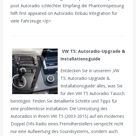
post Autoradio schlechter Empfang die Phantomspeisung
hilft first appeared on Autoradio Einbau Integration für
viele Fahrzeuge.</p>
VW T5: Autoradio-Upgrade &
Installationsguide
Entdecken Sie in unserem ‚VW
T5: Autoradio-Upgrade &
Installationsguide‘ alles, was Sie
für den VW T5 Autoradio Tausch
benötigen. Finden Sie detaillierte Schritte und Tipps für
eine problemlose Installation. Die Umrüstung des
Autoradios in Ihrem VW T5 (2003-2015) auf ein modernes
Doppel DIN-Radio eines Fremdherstellers verspricht nicht
nur eine Aufwertung des Soundsystems, sondern auch