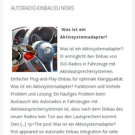
AUTORADIO-EINBAU.EU NEWS
Was ist ein
Aktivsystemadapter?
Was ist ein Aktivsystemadapter?:
Er ermöglicht den Einbau von
ISO-Radios in Fahrzeuge mit
Aktivlautsprechersystemen.
Einfacher Plug-and-Play-Einbau für optimale Klangqualität.
Was ist ein Aktivsystemadapter? Funktionen und Vorteile
Problem und Lösung: Ein häufiges Problem beim
Austausch des Autoradios in Fahrzeugen mit
Aktivlautsprechersystemen ist, dass nach dem Einbau des
neuen Radios kein Ton aus den Lautsprechern kommt.
Dies [...] <p>The post Was ist ein Aktivsystemadapter?
first appeared on Autoradio Einbau Integration für viele