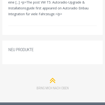
eine [...] <p>The post VW T5: Autoradio-Upgrade &
Installationsguide first appeared on Autoradio Einbau
Integration für viele Fahrzeuge.</p>
NEU PRODUKTE
BRING MICH NACH OBEN