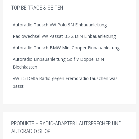
TOP BEITRÄGE & SEITEN
Autoradio Tausch VW Polo 9N Einbauanleitung
Radiowechsel VW Passat B5 2 DIN Einbauanleitung
Autoradio Tausch BMW Mini Cooper Einbauanleitung
Autoradio Einbauanleitung Golf V Doppel DIN
Blechkasten
VW T5 Delta Radio gegen Fremdradio tauschen was
passt
PRODUKTE – RADIO-ADAPTER LAUTSPRECHER UND
AUTORADIO SHOP