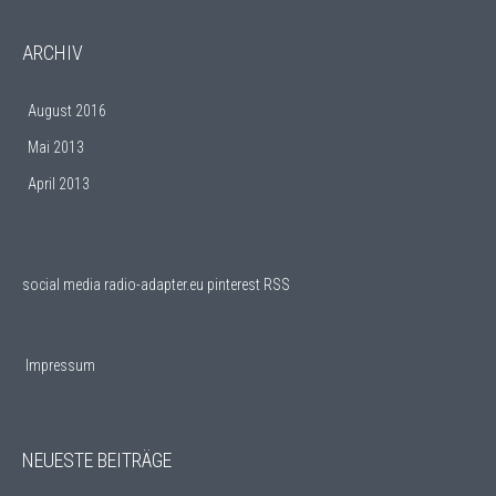
ARCHIV
August 2016
Mai 2013
April 2013
social media
radio-adapter.eu pinterest RSS
Impressum
NEUESTE BEITRÄGE