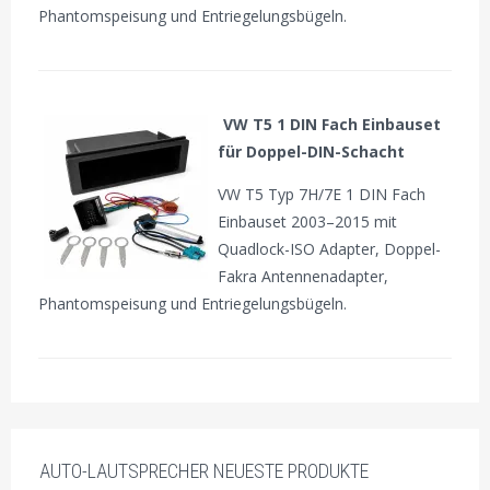
Phantomspeisung und Entriegelungsbügeln.
VW T5 1 DIN Fach Einbauset
für Doppel-DIN-Schacht
VW T5 Typ 7H/7E 1 DIN Fach
Einbauset 2003–2015 mit
Quadlock-ISO Adapter, Doppel-
Fakra Antennenadapter,
Phantomspeisung und Entriegelungsbügeln.
AUTO-LAUTSPRECHER NEUESTE PRODUKTE