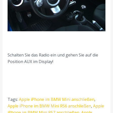
Schalten Sie das Radio ein und gehen Sie auf die
Position AUX im Display!
Tags:
Apple iPhone im BMW Mini anschließen
,
Apple iPhone im BMW Mini R56 anschließen
,
Apple
iPhone im BMW Mini R57 anschließen
,
Apple