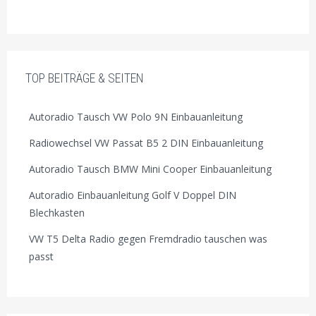
TOP BEITRÄGE & SEITEN
Autoradio Tausch VW Polo 9N Einbauanleitung
Radiowechsel VW Passat B5 2 DIN Einbauanleitung
Autoradio Tausch BMW Mini Cooper Einbauanleitung
Autoradio Einbauanleitung Golf V Doppel DIN
Blechkasten
VW T5 Delta Radio gegen Fremdradio tauschen was
passt