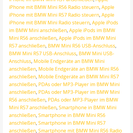
iPhone mit BMW Mini R56 Radio steuern
,
Apple
iPhone mit BMW Mini R57 Radio steuern
,
Apple
iPhone mit BMW Mini Radio steuern
,
Apple iPods
im BMW Mini anschließen
,
Apple iPods im BMW
Mini R56 anschließen
,
Apple iPods im BMW Mini
R57 anschließen
,
BMW Mini R56 USB-Anschluss
,
BMW Mini R57 USB-Anschluss
,
BMW Mini USB-
Anschluss
,
Mobile Endgeräte an BMW Mini
anschließen
,
Mobile Endgeräte an BMW Mini R56
anschließen
,
Mobile Endgeräte an BMW Mini R57
anschließen
,
PDAs oder MP3-Player im BMW Mini
anschließen
,
PDAs oder MP3-Player im BMW Mini
R56 anschließen
,
PDAs oder MP3-Player im BMW
Mini R57 anschließen
,
Smartphone in BMW Mini
anschließen
,
Smartphone in BMW Mini R56
anschließen
,
Smartphone in BMW Mini R57
anschließen
,
Smartphone mit BMW Mini R56 Radio