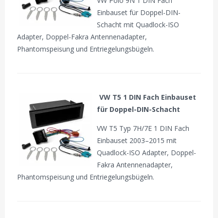
VW Polo 9N 1 DIN Fach
Einbauset für Doppel-DIN-
Schacht mit Quadlock-ISO
Adapter, Doppel-Fakra Antennenadapter,
Phantomspeisung und Entriegelungsbügeln.
VW T5 1 DIN Fach Einbauset
für Doppel-DIN-Schacht
VW T5 Typ 7H/7E 1 DIN Fach
Einbauset 2003–2015 mit
Quadlock-ISO Adapter, Doppel-
Fakra Antennenadapter,
Phantomspeisung und Entriegelungsbügeln.