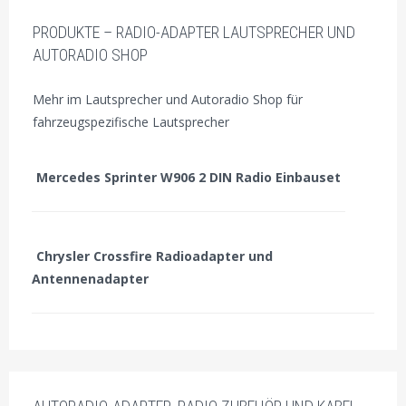
PRODUKTE – RADIO-ADAPTER LAUTSPRECHER UND
AUTORADIO SHOP
Mehr im Lautsprecher und Autoradio Shop für
fahrzeugspezifische Lautsprecher
Mercedes Sprinter W906 2 DIN Radio Einbauset
Chrysler Crossfire Radioadapter und
Antennenadapter