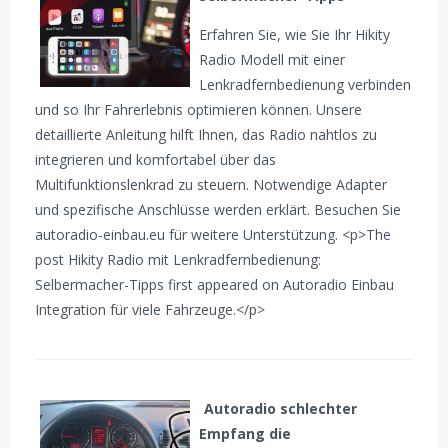
Erfahren Sie, wie Sie Ihr Hikity
Radio Modell mit einer
Lenkradfernbedienung verbinden
und so Ihr Fahrerlebnis optimieren können. Unsere
detaillierte Anleitung hilft Ihnen, das Radio nahtlos zu
integrieren und komfortabel über das
Multifunktionslenkrad zu steuern. Notwendige Adapter
und spezifische Anschlüsse werden erklärt. Besuchen Sie
autoradio-einbau.eu für weitere Unterstützung. <p>The
post Hikity Radio mit Lenkradfernbedienung:
Selbermacher-Tipps first appeared on Autoradio Einbau
Integration für viele Fahrzeuge.</p>
Autoradio schlechter
Empfang die