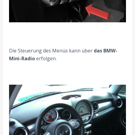
Die Steuerung des Menüs kann über
das BMW-
Mini-Radio
erfolgen.