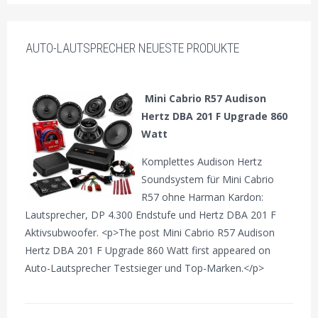
AUTO-LAUTSPRECHER NEUESTE PRODUKTE
Mini Cabrio R57 Audison
Hertz DBA 201 F Upgrade 860
Watt
Komplettes Audison Hertz
Soundsystem für Mini Cabrio
R57 ohne Harman Kardon:
Lautsprecher, DP 4.300 Endstufe und Hertz DBA 201 F
Aktivsubwoofer. <p>The post Mini Cabrio R57 Audison
Hertz DBA 201 F Upgrade 860 Watt first appeared on
Auto-Lautsprecher Testsieger und Top-Marken.</p>