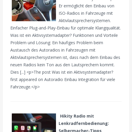
Er ermöglicht den Einbau von
ISO-Radios in Fahrzeuge mit
Aktivlautsprechersystemen.
Einfacher Plug-and-Play-Einbau für optimale Klangqualität.
Was ist ein Aktivsystemadapter? Funktionen und Vorteile
Problem und Lösung: Ein häufiges Problem beim
Austausch des Autoradios in Fahrzeugen mit
Aktivlautsprechersystemen ist, dass nach dem Einbau des
neuen Radios kein Ton aus den Lautsprechern kommt.
Dies [...] <p>The post Was ist ein Aktivsystemadapter?
first appeared on Autoradio Einbau Integration für viele
Fahrzeuge.</p>
Hikity Radio mit
Lenkradfernbedienung:
Selbermacher-Tipps