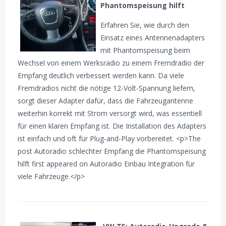
Phantomspeisung hilft
Erfahren Sie, wie durch den
Einsatz eines Antennenadapters
mit Phantomspeisung beim
Wechsel von einem Werksradio zu einem Fremdradio der
Empfang deutlich verbessert werden kann. Da viele
Fremdradios nicht die nötige 12-Volt-Spannung liefern,
sorgt dieser Adapter dafür, dass die Fahrzeugantenne
weiterhin korrekt mit Strom versorgt wird, was essentiell
für einen klaren Empfang ist. Die Installation des Adapters
ist einfach und oft für Plug-and-Play vorbereitet. <p>The
post Autoradio schlechter Empfang die Phantomspeisung
hilft first appeared on Autoradio Einbau Integration für
viele Fahrzeuge.</p>