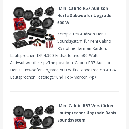
Mini Cabrio R57 Audison
Hertz Subwoofer Upgrade
500 W
Komplettes Audison Hertz
Soundsystem für Mini Cabrio
R57 ohne Harman Kardon:
Lautsprecher, DP 4.300 Endstufe und 500-Watt-
Aktivsubwoofer. <p>The post Mini Cabrio R57 Audison
Hertz Subwoofer Upgrade 500 W first appeared on Auto-
Lautsprecher Testsieger und Top-Marken.</p>
Mini Cabrio R57 Verstärker
Lautsprecher Upgrade Basis
Soundsystem