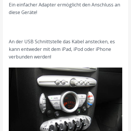
Ein einfacher Adapter ermöglicht den Anschluss an
diese Geräte!
An der USB Schnittstelle das Kabel anstecken, es
kann entweder mit dem iPad, iPod oder iPhone
verbunden werden!