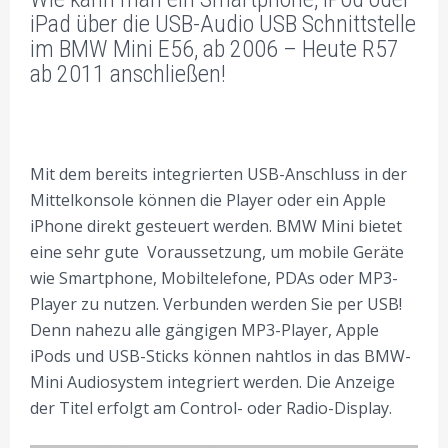
iPad über die USB-Audio USB Schnittstelle
im BMW Mini E56, ab 2006 – Heute R57
ab 2011 anschließen!
Mit dem bereits integrierten USB-Anschluss in der
Mittelkonsole können die Player oder ein Apple
iPhone direkt gesteuert werden. BMW Mini bietet
eine sehr gute Voraussetzung, um mobile Geräte
wie Smartphone, Mobiltelefone, PDAs oder MP3-
Player zu nutzen. Verbunden werden Sie per USB!
Denn nahezu alle gängigen MP3-Player, Apple
iPods und USB-Sticks können nahtlos in das BMW-
Mini Audiosystem integriert werden. Die Anzeige
der Titel erfolgt am Control- oder Radio-Display.