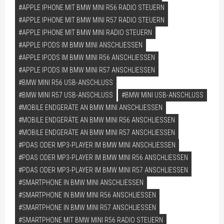
APPLE IPHONE MIT BMW MINI R56 RADIO STEUERN
APPLE IPHONE MIT BMW MINI R57 RADIO STEUERN
APPLE IPHONE MIT BMW MINI RADIO STEUERN
APPLE IPODS IM BMW MINI ANSCHLIESSEN
APPLE IPODS IM BMW MINI R56 ANSCHLIESSEN
APPLE IPODS IM BMW MINI R57 ANSCHLIESSEN
BMW MINI R56 USB-ANSCHLUSS
BMW MINI R57 USB-ANSCHLUSS
BMW MINI USB-ANSCHLUSS
MOBILE ENDGERÄTE AN BMW MINI ANSCHLIESSEN
MOBILE ENDGERÄTE AN BMW MINI R56 ANSCHLIESSEN
MOBILE ENDGERÄTE AN BMW MINI R57 ANSCHLIESSEN
PDAS ODER MP3-PLAYER IM BMW MINI ANSCHLIESSEN
PDAS ODER MP3-PLAYER IM BMW MINI R56 ANSCHLIESSEN
PDAS ODER MP3-PLAYER IM BMW MINI R57 ANSCHLIESSEN
SMARTPHONE IN BMW MINI ANSCHLIESSEN
SMARTPHONE IN BMW MINI R56 ANSCHLIESSEN
SMARTPHONE IN BMW MINI R57 ANSCHLIESSEN
SMARTPHONE MIT BMW MINI R56 RADIO STEUERN