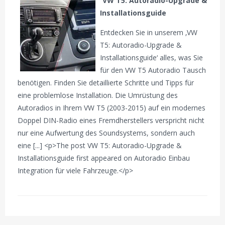
VW T5: Autoradio-Upgrade &
Installationsguide
Entdecken Sie in unserem ‚VW
T5: Autoradio-Upgrade &
Installationsguide‘ alles, was Sie
für den VW T5 Autoradio Tausch
benötigen. Finden Sie detaillierte Schritte und Tipps für
eine problemlose Installation. Die Umrüstung des
Autoradios in Ihrem VW T5 (2003-2015) auf ein modernes
Doppel DIN-Radio eines Fremdherstellers verspricht nicht
nur eine Aufwertung des Soundsystems, sondern auch
eine [...] <p>The post VW T5: Autoradio-Upgrade &
Installationsguide first appeared on Autoradio Einbau
Integration für viele Fahrzeuge.</p>