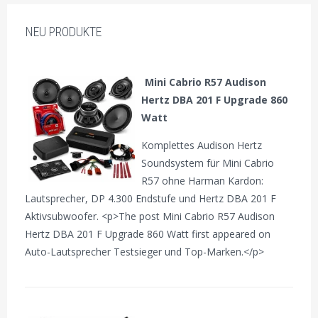
NEU PRODUKTE
Mini Cabrio R57 Audison
Hertz DBA 201 F Upgrade 860
Watt
Komplettes Audison Hertz
Soundsystem für Mini Cabrio
R57 ohne Harman Kardon:
Lautsprecher, DP 4.300 Endstufe und Hertz DBA 201 F
Aktivsubwoofer. <p>The post Mini Cabrio R57 Audison
Hertz DBA 201 F Upgrade 860 Watt first appeared on
Auto-Lautsprecher Testsieger und Top-Marken.</p>