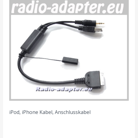
iPod, iPhone Kabel, Anschlusskabel