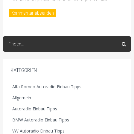
Finden…
KATEGORIEN
Alfa Romeo Autoradio Einbau Tipps
Allgemein
Autoradio Einbau Tipps
BMW Autoradio Einbau Tipps
VW Autoradio Einbau Tipps