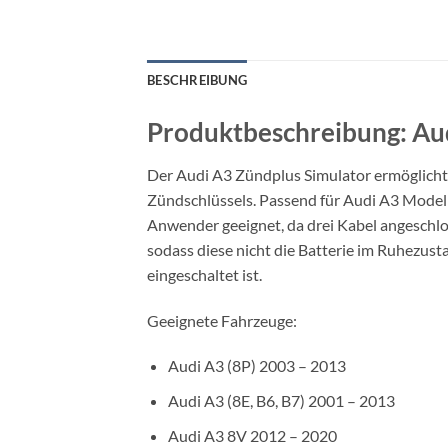
BESCHREIBUNG
Produktbeschreibung: Aud
Der Audi A3 Zündplus Simulator ermöglicht 
Zündschlüssels. Passend für Audi A3 Modell
Anwender geeignet, da drei Kabel angeschlo
sodass diese nicht die Batterie im Ruhezus
eingeschaltet ist.
Geeignete Fahrzeuge:
Audi A3 (8P) 2003 – 2013
Audi A3 (8E, B6, B7) 2001 – 2013
Audi A3 8V 2012 – 2020