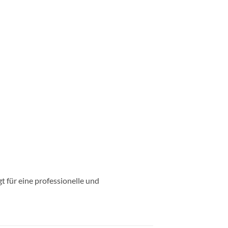
 für eine professionelle und