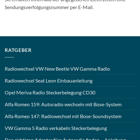
Sendungsverfolgungsnummer per E-Mail.
RATGEBER
Radiowechsel VW New Beetle VW Gamma Radio
Radiowechsel Seat Leon Einbauanleitung
Opel Meriva Radio Steckerbelegung CD30
Alfa Romeo 159: Autoradio wechseln mit Bose-System
Alfa Romeo 147: Radiowechsel mit Bose-Soundsystem
VW Gamma 5 Radio verkabeln Steckerbelegung
Den richtigen Adapter fürs Autoradio finden – Anleitung