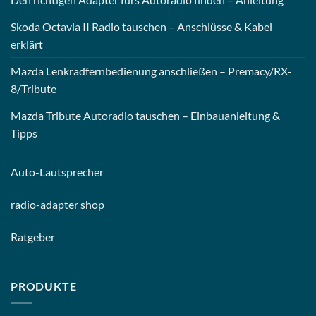
Skoda Octavia II Radio tauschen – Anschlüsse & Kabel
erklärt
Mazda Lenkradfernbedienung anschließen – Premacy/RX-
8/Tribute
Mazda Tribute Autoradio tauschen – Einbauanleitung &
Tipps
Auto-
Lautsprecher
radio-
adapter shop
Ratgeber
PRODUKTE