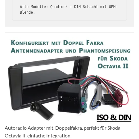
Alle Modelle: Quadlock + DIN-Schacht mit OEM-
Blende.
Autoradio Adapter mit, Doppelfakra, perfekt für Skoda
Octavia II, einfache Integration.