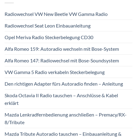
Radiowechsel VW New Beetle VW Gamma Radio
Radiowechsel Seat Leon Einbauanleitung
Opel Meriva Radio Steckerbelegung CD30
Alfa Romeo 159: Autoradio wechseln mit Bose-System
Alfa Romeo 147: Radiowechsel mit Bose-Soundsystem
VW Gamma 5 Radio verkabeln Steckerbelegung
Den richtigen Adapter fürs Autoradio finden – Anleitung
Skoda Octavia II Radio tauschen – Anschlüsse & Kabel
erklärt
Mazda Lenkradfernbedienung anschließen – Premacy/RX-
8/Tribute
Mazda Tribute Autoradio tauschen – Einbauanleitung &