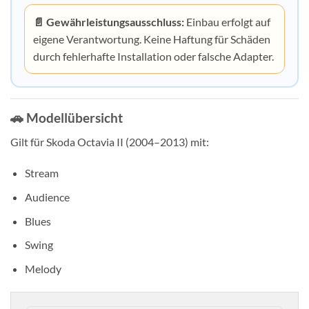
📄 Gewährleistungsausschluss:
Einbau erfolgt auf
eigene Verantwortung. Keine Haftung für Schäden
durch fehlerhafte Installation oder falsche Adapter.
🚗 Modellübersicht
Gilt für Skoda Octavia II (2004–2013) mit:
Stream
Audience
Blues
Swing
Melody