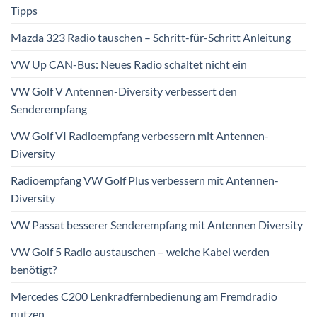
Tipps
Mazda 323 Radio tauschen – Schritt-für-Schritt Anleitung
VW Up CAN-Bus: Neues Radio schaltet nicht ein
VW Golf V Antennen-Diversity verbessert den
Senderempfang
VW Golf VI Radioempfang verbessern mit Antennen-
Diversity
Radioempfang VW Golf Plus verbessern mit Antennen-
Diversity
VW Passat besserer Senderempfang mit Antennen Diversity
VW Golf 5 Radio austauschen – welche Kabel werden
benötigt?
Mercedes C200 Lenkradfernbedienung am Fremdradio
nutzen