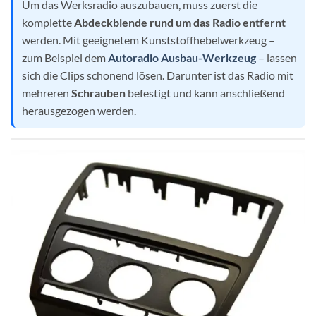
Um das Werksradio auszubauen, muss zuerst die
komplette
Abdeckblende rund um das Radio entfernt
werden. Mit geeignetem Kunststoffhebelwerkzeug –
zum Beispiel dem
Autoradio Ausbau-Werkzeug
– lassen
sich die Clips schonend lösen. Darunter ist das Radio mit
mehreren
Schrauben
befestigt und kann anschließend
herausgezogen werden.