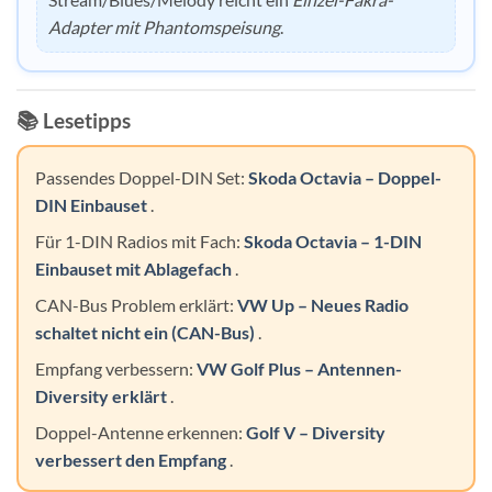
Adapter mit Phantomspeisung
.
📚 Lesetipps
Passendes Doppel-DIN Set:
Skoda Octavia – Doppel-
DIN Einbauset
.
Für 1-DIN Radios mit Fach:
Skoda Octavia – 1-DIN
Einbauset mit Ablagefach
.
CAN-Bus Problem erklärt:
VW Up – Neues Radio
schaltet nicht ein (CAN-Bus)
.
Empfang verbessern:
VW Golf Plus – Antennen-
Diversity erklärt
.
Doppel-Antenne erkennen:
Golf V – Diversity
verbessert den Empfang
.