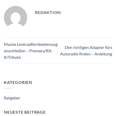
REDAKTION
Mazda Lenkradfernbedienung
Den richtigen Adapter fürs
anschließen – Premacy/RX-
Autoradio finden – Anleitung
8/Tribute
KATEGORIEN
Ratgeber
NEUESTE BEITRÄGE