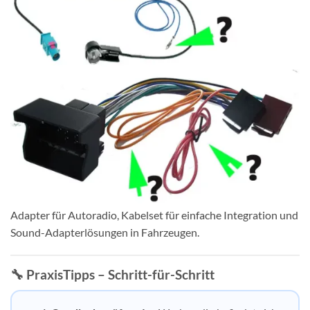
Adapter für Autoradio, Kabelset für einfache Integration und
Sound-Adapterlösungen in Fahrzeugen.
🔧 PraxisTipps – Schritt-für-Schritt