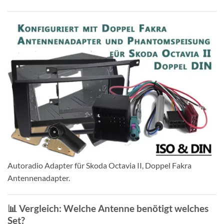
Autoradio Adapter für Skoda Octavia II, Doppel Fakra
Antennenadapter.
📊 Vergleich: Welche Antenne benötigt welches
Set?