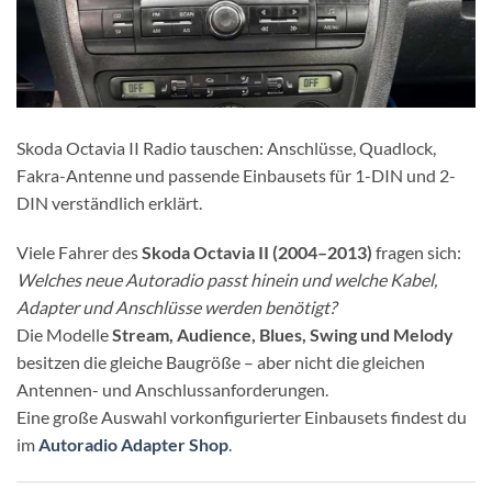
Skoda Octavia II Radio tauschen: Anschlüsse, Quadlock,
Fakra-Antenne und passende Einbausets für 1-DIN und 2-
DIN verständlich erklärt.
Viele Fahrer des
Skoda Octavia II (2004–2013)
fragen sich:
Welches neue Autoradio passt hinein und welche Kabel,
Adapter und Anschlüsse werden benötigt?
Die Modelle
Stream, Audience, Blues, Swing und Melody
besitzen die gleiche Baugröße – aber nicht die gleichen
Antennen- und Anschlussanforderungen.
Eine große Auswahl vorkonfigurierter Einbausets findest du
im
Autoradio Adapter Shop
.