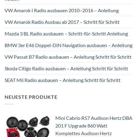
VW Amarok I Radio ausbauen 2010–2016 – Anleitung
VW Amarok Radio Ausbau ab 2017 – Schritt für Schritt
Mazda 3 BL Radio ausbauen – Schritt-für-Schritt Anleitung
BMW 3er E46 Doppel-DIN Navigation ausbauen – Anleitung
VW Passat B7 Radio ausbauen – Anleitung Schritt für Schritt
Skoda Citigo Radio ausbauen – Anleitung Schritt für Schritt
SEAT Mii Radio ausbauen – Anleitung Schritt für Schritt
NEUESTE PRODUKTE
Mini Cabrio R57 Audison Hertz DBA
201 F Upgrade 860 Watt
Komplettes Audison Hertz