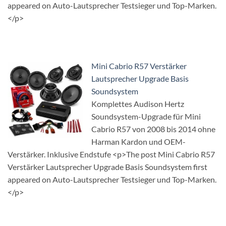
appeared on Auto-Lautsprecher Testsieger und Top-Marken.
</p>
Mini Cabrio R57 Verstärker
Lautsprecher Upgrade Basis
Soundsystem
Komplettes Audison Hertz
Soundsystem-Upgrade für Mini
Cabrio R57 von 2008 bis 2014 ohne
Harman Kardon und OEM-
Verstärker. Inklusive Endstufe <p>The post Mini Cabrio R57
Verstärker Lautsprecher Upgrade Basis Soundsystem first
appeared on Auto-Lautsprecher Testsieger und Top-Marken.
</p>