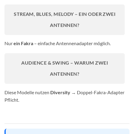
STREAM, BLUES, MELODY – EIN ODER ZWEI
ANTENNEN?
Nur
ein Fakra
– einfache Antennenadapter möglich.
AUDIENCE & SWING – WARUM ZWEI
ANTENNEN?
Diese Modelle nutzen
Diversity
→ Doppel-Fakra-Adapter
Pflicht.