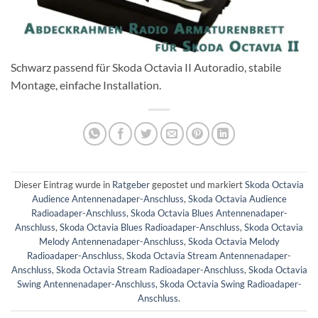
Schwarz passend für Skoda Octavia II Autoradio, stabile
Montage, einfache Installation.
Dieser Eintrag wurde in
Ratgeber
gepostet und markiert
Skoda Octavia
Audience Antennenadaper-Anschluss
,
Skoda Octavia Audience
Radioadaper-Anschluss
,
Skoda Octavia Blues Antennenadaper-
Anschluss
,
Skoda Octavia Blues Radioadaper-Anschluss
,
Skoda Octavia
Melody Antennenadaper-Anschluss
,
Skoda Octavia Melody
Radioadaper-Anschluss
,
Skoda Octavia Stream Antennenadaper-
Anschluss
,
Skoda Octavia Stream Radioadaper-Anschluss
,
Skoda Octavia
Swing Antennenadaper-Anschluss
,
Skoda Octavia Swing Radioadaper-
Anschluss
.