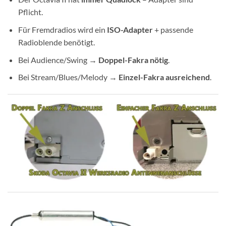
Pflicht.
Für Fremdradios wird ein
ISO-Adapter
+ passende
Radioblende benötigt.
Bei Audience/Swing →
Doppel-Fakra nötig
.
Bei Stream/Blues/Melody →
Einzel-Fakra ausreichend
.