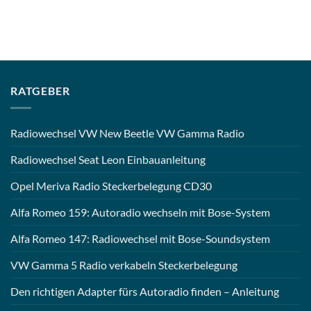
RATGEBER
Radiowechsel VW New Beetle VW Gamma Radio
Radiowechsel Seat Leon Einbauanleitung
Opel Meriva Radio Steckerbelegung CD30
Alfa Romeo 159: Autoradio wechseln mit Bose-System
Alfa Romeo 147: Radiowechsel mit Bose-Soundsystem
VW Gamma 5 Radio verkabeln Steckerbelegung
Den richtigen Adapter fürs Autoradio finden – Anleitung