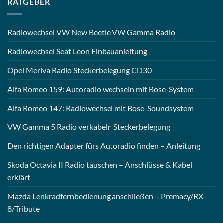
RATGEBER
Radiowechsel VW New Beetle VW Gamma Radio
Radiowechsel Seat Leon Einbauanleitung
Opel Meriva Radio Steckerbelegung CD30
Alfa Romeo 159: Autoradio wechseln mit Bose-System
Alfa Romeo 147: Radiowechsel mit Bose-Soundsystem
VW Gamma 5 Radio verkabeln Steckerbelegung
Den richtigen Adapter fürs Autoradio finden – Anleitung
Skoda Octavia II Radio tauschen – Anschlüsse & Kabel
erklärt
Mazda Lenkradfernbedienung anschließen – Premacy/RX-
8/Tribute