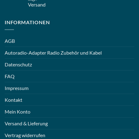
Versand
INFORMATIONEN
AGB
Autoradio-Adapter Radio Zubehör und Kabel
Datenschutz
FAQ
Impressum
Kontakt
Mein Konto
Versand & Lieferung
Vertrag widerrufen