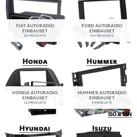
FIAT AUTORADIO
FORD AUTORADIO
EINBAUSET
EINBAUSET
28 PRODUKTE
104 PRODUKTE
HONDA AUTORADIO
HUMMER AUTORADIO
EINBAUSET
EINBAUSET
12 PRODUKTE
4 PRODUKTE