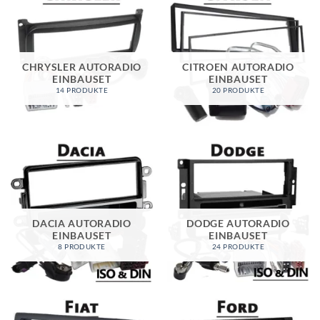
CHRYSLER AUTORADIO
CITROEN AUTORADIO
EINBAUSET
EINBAUSET
14 PRODUKTE
20 PRODUKTE
DACIA AUTORADIO
DODGE AUTORADIO
EINBAUSET
EINBAUSET
8 PRODUKTE
24 PRODUKTE