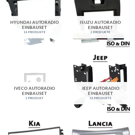
HYUNDAI AUTORADIO
ISUZU AUTORADIO
EINBAUSET
EINBAUSET
14 PRODUKTE
2 PRODUKTE
IVECO AUTORADIO
JEEP AUTORADIO
EINBAUSET
EINBAUSET
1 PRODUKT
12 PRODUKTE