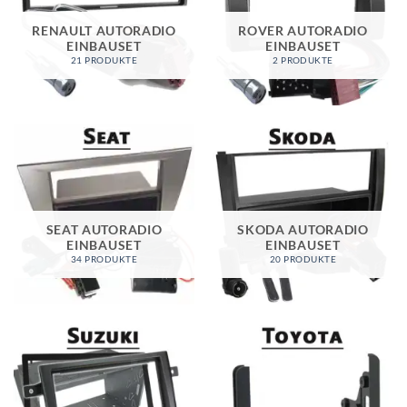
RENAULT AUTORADIO
ROVER AUTORADIO
EINBAUSET
EINBAUSET
21 PRODUKTE
2 PRODUKTE
SEAT AUTORADIO
SKODA AUTORADIO
EINBAUSET
EINBAUSET
34 PRODUKTE
20 PRODUKTE