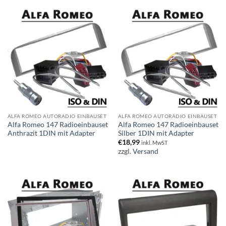
ALFA ROMEO AUTORADIO EINBAUSET
ALFA ROMEO AUTORADIO EINBAUSET
Alfa Romeo 147 Radioeinbauset
Alfa Romeo 147 Radioeinbauset
Anthrazit 1DIN mit Adapter
Silber 1DIN mit Adapter
€
18,99
inkl. MwST
zzgl.
Versand