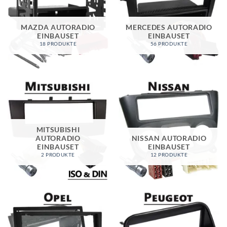
MAZDA AUTORADIO
MERCEDES AUTORADIO
EINBAUSET
EINBAUSET
18 PRODUKTE
56 PRODUKTE
MITSUBISHI
AUTORADIO
NISSAN AUTORADIO
EINBAUSET
EINBAUSET
2 PRODUKTE
12 PRODUKTE