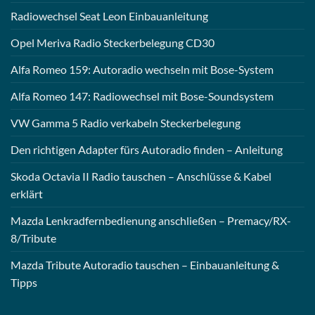
Radiowechsel Seat Leon Einbauanleitung
Opel Meriva Radio Steckerbelegung CD30
Alfa Romeo 159: Autoradio wechseln mit Bose-System
Alfa Romeo 147: Radiowechsel mit Bose-Soundsystem
VW Gamma 5 Radio verkabeln Steckerbelegung
Den richtigen Adapter fürs Autoradio finden – Anleitung
Skoda Octavia II Radio tauschen – Anschlüsse & Kabel
erklärt
Mazda Lenkradfernbedienung anschließen – Premacy/RX-
8/Tribute
Mazda Tribute Autoradio tauschen – Einbauanleitung &
Tipps