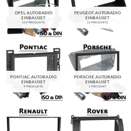
OPEL AUTORADIO
PEUGEOT AUTORADIO
EINBAUSET
EINBAUSET
139 PRODUKTE
14 PRODUKTE
PONTIAC AUTORADIO
PORSCHE AUTORADIO
EINBAUSET
EINBAUSET
9 PRODUKTE
1 PRODUKT