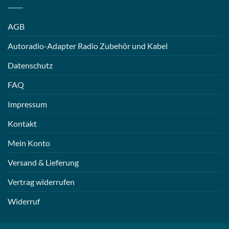
AGB
Autoradio-Adapter Radio Zubehör und Kabel
Datenschutz
FAQ
Impressum
Kontakt
Mein Konto
Versand & Lieferung
Vertrag widerrufen
Widerruf