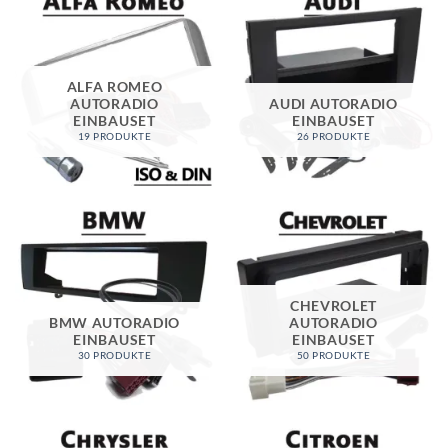
ALFA ROMEO
AUTORADIO
AUDI AUTORADIO
EINBAUSET
EINBAUSET
19 PRODUKTE
26 PRODUKTE
CHEVROLET
BMW AUTORADIO
AUTORADIO
EINBAUSET
EINBAUSET
30 PRODUKTE
50 PRODUKTE