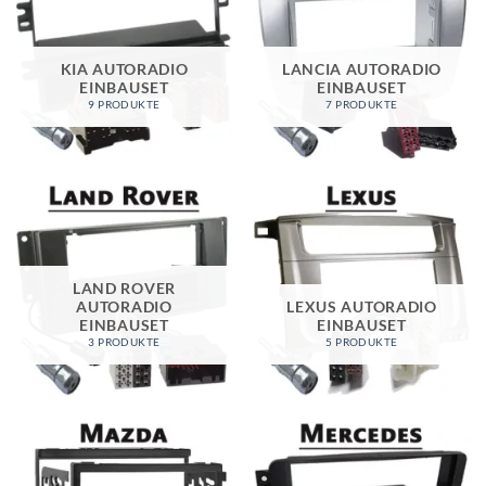
KIA AUTORADIO
LANCIA AUTORADIO
EINBAUSET
EINBAUSET
9 PRODUKTE
7 PRODUKTE
LAND ROVER
AUTORADIO
LEXUS AUTORADIO
EINBAUSET
EINBAUSET
3 PRODUKTE
5 PRODUKTE