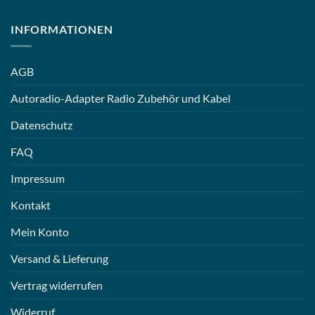
INFORMATIONEN
AGB
Autoradio-Adapter Radio Zubehör und Kabel
Datenschutz
FAQ
Impressum
Kontakt
Mein Konto
Versand & Lieferung
Vertrag widerrufen
Widerruf