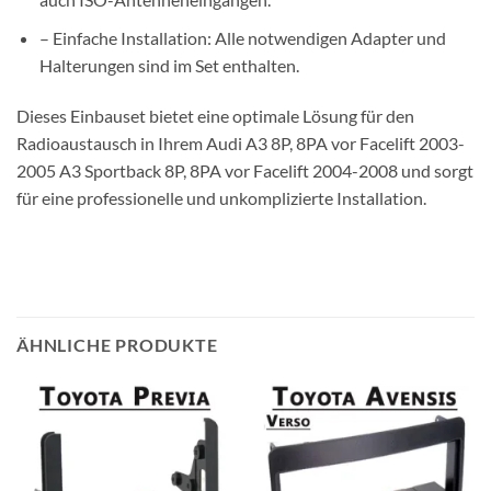
– Einfache Installation: Alle notwendigen Adapter und
Halterungen sind im Set enthalten.
Dieses Einbauset bietet eine optimale Lösung für den
Radioaustausch in Ihrem Audi A3 8P, 8PA vor Facelift 2003-
2005 A3 Sportback 8P, 8PA vor Facelift 2004-2008 und sorgt
für eine professionelle und unkomplizierte Installation.
ÄHNLICHE PRODUKTE