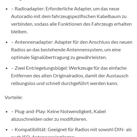
– Radioadapter: Erforderliche Adapter, um das neue
Autoradio mit dem fahrzeugspezifischen Kabelbaum zu
verbinden, sodass alle Funktionen des Fahrzeugs erhalten
bleiben.
– Antennenadapter: Adapter für den Anschluss des neuen
Radios an das bestehende Antennensystem, um eine
optimale Signalübertragung zu gewährleisten.
– Zwei Entriegelungsbügel: Werkzeuge für das einfache
Entfernen des alten Originalradios, damit der Austausch
reibungslos und schnell durchgeführt werden kann.
Vorteile:
– Plug-and-Play: Keine Notwendigkeit, Kabel
abzuschneiden oder zu modifizieren.
– Kompatibilität: Geeignet für Radios mit sowohl DIN- als
auch ISO-Antenneneingängen.