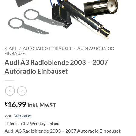
START
/
AUTORADIO EINBAUSET
/
AUDI AUTORADIO
EINBAUSET
Audi A3 Radioblende 2003 – 2007
Autoradio Einbauset
16,99
€
inkl. MwST
zzgl.
Versand
Lieferzeit: 3-7 Werktage Inland
Audi A3 Radioblende 2003 – 2007 Autoradio Einbauset