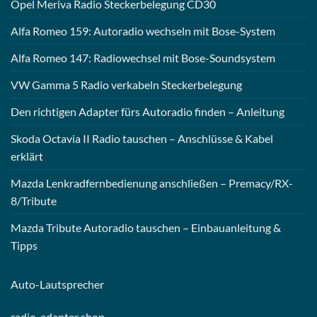
Opel Meriva Radio Steckerbelegung CD30
Alfa Romeo 159: Autoradio wechseln mit Bose-System
Alfa Romeo 147: Radiowechsel mit Bose-Soundsystem
VW Gamma 5 Radio verkabeln Steckerbelegung
Den richtigen Adapter fürs Autoradio finden – Anleitung
Skoda Octavia II Radio tauschen – Anschlüsse & Kabel
erklärt
Mazda Lenkradfernbedienung anschließen – Premacy/RX-
8/Tribute
Mazda Tribute Autoradio tauschen – Einbauanleitung &
Tipps
Auto-
Lautsprecher
radio-
adapter shop