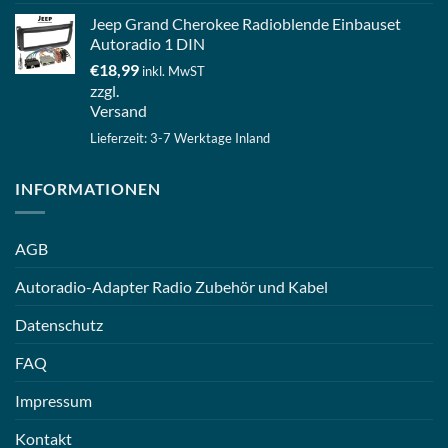
Jeep Grand Cherokee Radioblende Einbauset
Autoradio 1 DIN
€
18,99
inkl. MwST
zzgl.
Versand
Lieferzeit: 3-7 Werktage Inland
INFORMATIONEN
AGB
Autoradio-Adapter Radio Zubehör und Kabel
Datenschutz
FAQ
Impressum
Kontakt