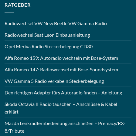
RATGEBER
Radiowechsel VW New Beetle VW Gamma Radio
Radiowechsel Seat Leon Einbauanleitung
Opel Meriva Radio Steckerbelegung CD30
Alfa Romeo 159: Autoradio wechseln mit Bose-System
Alfa Romeo 147: Radiowechsel mit Bose-Soundsystem
VW Gamma 5 Radio verkabeln Steckerbelegung
Den richtigen Adapter fürs Autoradio finden – Anleitung
Skoda Octavia II Radio tauschen – Anschlüsse & Kabel
erklärt
Mazda Lenkradfernbedienung anschließen – Premacy/RX-
8/Tribute