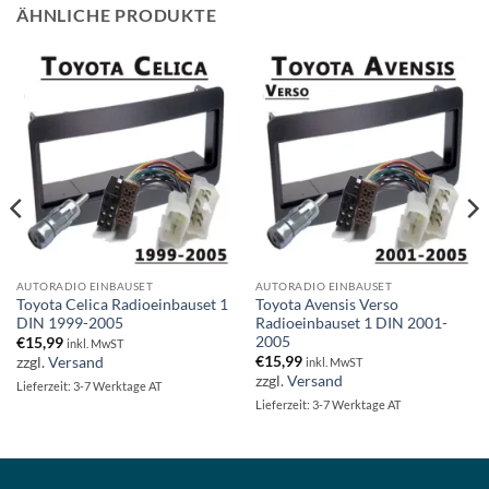
ÄHNLICHE PRODUKTE
AUTORADIO EINBAUSET
AUTORADIO EINBAUSET
Toyota Celica Radioeinbauset 1
Toyota Avensis Verso
DIN 1999-2005
Radioeinbauset 1 DIN 2001-
2005
€
15,99
inkl. MwST
€
15,99
zzgl.
Versand
inkl. MwST
zzgl.
Versand
Lieferzeit: 3-7 Werktage AT
Lieferzeit: 3-7 Werktage AT