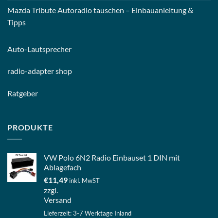
Mazda Tribute Autoradio tauschen – Einbauanleitung &
Tipps
Auto-
Lautsprecher
radio-
adapter shop
Ratgeber
PRODUKTE
VW Polo 6N2 Radio Einbauset 1 DIN mit
Ablagefach
€
11,49
inkl. MwST
zzgl.
Versand
Lieferzeit: 3-7 Werktage Inland