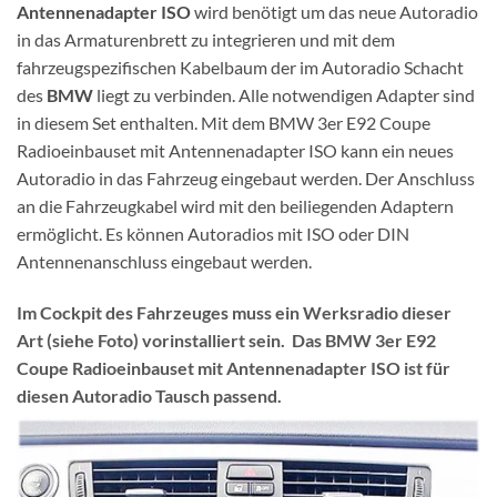
Antennenadapter ISO
wird benötigt um das neue Autoradio
in das Armaturenbrett zu integrieren und mit dem
fahrzeugspezifischen Kabelbaum der im Autoradio Schacht
des
BMW
liegt zu verbinden. Alle notwendigen Adapter sind
in diesem Set enthalten. Mit dem BMW 3er E92 Coupe
Radioeinbauset mit Antennenadapter ISO kann ein neues
Autoradio in das Fahrzeug eingebaut werden. Der Anschluss
an die Fahrzeugkabel wird mit den beiliegenden Adaptern
ermöglicht. Es können Autoradios mit ISO oder DIN
Antennenanschluss eingebaut werden.
Im Cockpit des Fahrzeuges muss ein Werksradio dieser
Art (siehe Foto) vorinstalliert sein. Das BMW 3er E92
Coupe Radioeinbauset mit Antennenadapter ISO ist für
diesen Autoradio Tausch passend.