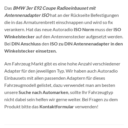
Das
BMW 3er E92 Coupe Radioeinbauset mit
Antennenadapter ISO
hat an der Rückseite Befestigungen
die in das Armaturenbrett einschnappen und wird so fix
verankern. Hat das neue Autoradio
ISO Norm
muss der
ISO
Winkelstecker
auf den Antennenstecker aufgesetzt werden.
Bei
DIN Anschluss
den
ISO zu DIN Antennenadapter in den
Winkelstecker einsetzen.
Am Fahrzeug Markt gibt es eine hohe Anzahl verschiedener
Adapter für den jeweiligen Typ. Wir haben auch Autoradio
Einbausets mit allen passenden Adaptern für dieses
Fahrzeugmodell gelistet, dazu verwendet man am besten
unsere
Suche nach Automarken
, sollte Ihr Fahrzeugtyp
nicht dabei sein helfen wir gerne weiter. Bei Fragen zu dem
Produkt bitte das
Kontaktformular
verwenden!