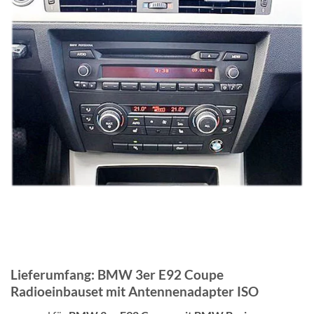
Lieferumfang: BMW 3er E92 Coupe
Radioeinbauset mit Antennenadapter ISO