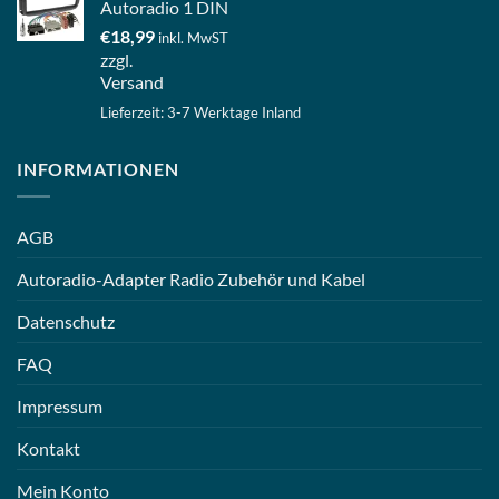
Autoradio 1 DIN
€
18,99
inkl. MwST
zzgl.
Versand
Lieferzeit: 3-7 Werktage Inland
INFORMATIONEN
AGB
Autoradio-Adapter Radio Zubehör und Kabel
Datenschutz
FAQ
Impressum
Kontakt
Mein Konto