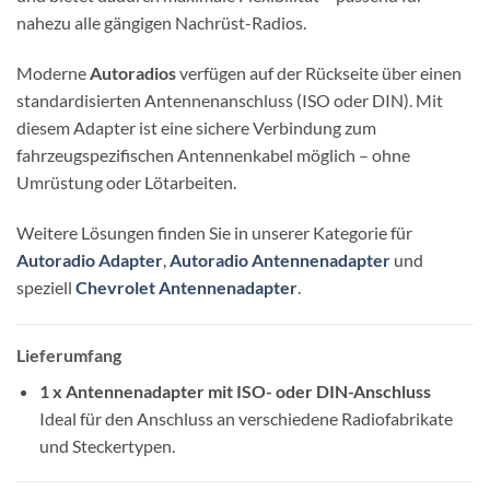
nahezu alle gängigen Nachrüst-Radios.
Moderne
Autoradios
verfügen auf der Rückseite über einen
standardisierten Antennenanschluss (ISO oder DIN). Mit
diesem Adapter ist eine sichere Verbindung zum
fahrzeugspezifischen Antennenkabel möglich – ohne
Umrüstung oder Lötarbeiten.
Weitere Lösungen finden Sie in unserer Kategorie für
Autoradio Adapter
,
Autoradio Antennenadapter
und
speziell
Chevrolet Antennenadapter
.
Lieferumfang
1 x Antennenadapter mit ISO- oder DIN-Anschluss
Ideal für den Anschluss an verschiedene Radiofabrikate
und Steckertypen.