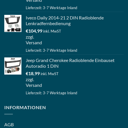
Lieferzeit: 3-7 Werktage Inland
Iveco Daily 2014-21 2 DIN Radioblende
Lenkradfernbedienung
€
104,99
inkl. MwST
zzgl.
Versand
Lieferzeit: 3-7 Werktage Inland
Jeep Grand Cherokee Radioblende Einbauset
Autoradio 1 DIN
€
18,99
inkl. MwST
zzgl.
Versand
Lieferzeit: 3-7 Werktage Inland
INFORMATIONEN
AGB