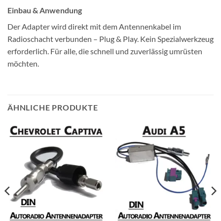
Einbau & Anwendung
Der Adapter wird direkt mit dem Antennenkabel im
Radioschacht verbunden – Plug & Play. Kein Spezialwerkzeug
erforderlich. Für alle, die schnell und zuverlässig umrüsten
möchten.
ÄHNLICHE PRODUKTE