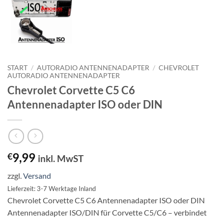
START
/
AUTORADIO ANTENNENADAPTER
/
CHEVROLET
AUTORADIO ANTENNENADAPTER
Chevrolet Corvette C5 C6
Antennenadapter ISO oder DIN
9,99
€
inkl. MwST
zzgl.
Versand
Lieferzeit: 3-7 Werktage Inland
Chevrolet Corvette C5 C6 Antennenadapter ISO oder DIN
Antennenadapter ISO/DIN für Corvette C5/C6 – verbindet