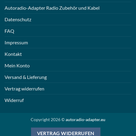
Autoradio-Adapter Radio Zubehör und Kabel
Datenschutz
FAQ
Impressum
Kontakt
Mein Konto
Versand & Lieferung
Vertrag widerrufen
Widerruf
Copyright 2026 ©
autoradio-adapter.eu
VERTRAG WIDERRUFEN