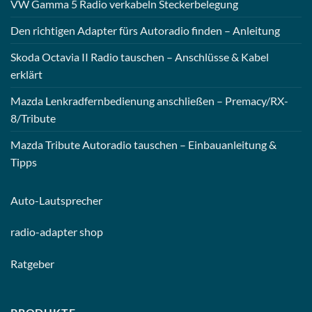
VW Gamma 5 Radio verkabeln Steckerbelegung
Den richtigen Adapter fürs Autoradio finden – Anleitung
Skoda Octavia II Radio tauschen – Anschlüsse & Kabel
erklärt
Mazda Lenkradfernbedienung anschließen – Premacy/RX-
8/Tribute
Mazda Tribute Autoradio tauschen – Einbauanleitung &
Tipps
Auto-
Lautsprecher
radio-
adapter shop
Ratgeber