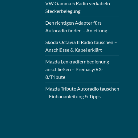
VW Gamma 5 Radio verkabeln
Steckerbelegung
Den richtigen Adapter fürs
Autoradio finden – Anleitung
Skoda Octavia II Radio tauschen –
Anschlüsse & Kabel erklärt
Mazda Lenkradfernbedienung
anschließen – Premacy/RX-
8/Tribute
Mazda Tribute Autoradio tauschen
– Einbauanleitung & Tipps