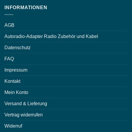
INFORMATIONEN
AGB
Autoradio-Adapter Radio Zubehör und Kabel
Datenschutz
FAQ
Impressum
Kontakt
Mein Konto
Versand & Lieferung
Vertrag widerrufen
Widerruf