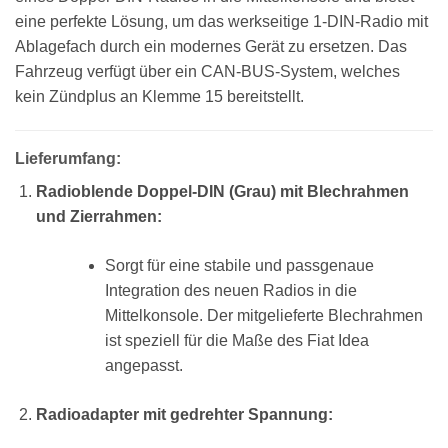
eine perfekte Lösung, um das werkseitige 1-DIN-Radio mit
Ablagefach durch ein modernes Gerät zu ersetzen. Das
Fahrzeug verfügt über ein CAN-BUS-System, welches
kein Zündplus an Klemme 15 bereitstellt.
Lieferumfang:
Radioblende Doppel-DIN (Grau) mit Blechrahmen
und Zierrahmen:
Sorgt für eine stabile und passgenaue
Integration des neuen Radios in die
Mittelkonsole. Der mitgelieferte Blechrahmen
ist speziell für die Maße des Fiat Idea
angepasst.
Radioadapter mit gedrehter Spannung: