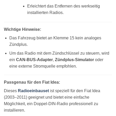
Erleichtert das Entfernen des werkseitig
installierten Radios.
Wichtige Hinweise:
Das Fahrzeug bietet an Klemme 15 kein analoges
Zündplus.
Um das Radio mit dem Zündschlüssel zu steuern, wird
ein
CAN-BUS-Adapter
,
Zündplus-Simulator
oder
eine externe Stromquelle empfohlen.
Passgenau für den Fiat Idea:
Dieses
Radioeinbauset
ist speziell für den Fiat Idea
(2003–2011) geeignet und bietet eine einfache
Möglichkeit, ein Doppel-DIN-Radio professionell zu
installieren.