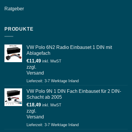
Ratgeber
PRODUKTE
VW Polo 6N2 Radio Einbauset 1 DIN mit
Ablagefach
€
11,49
inkl. MwST
zzgl.
Versand
Lieferzeit: 3-7 Werktage Inland
VW Polo 9N 1 DIN Fach Einbauset für 2 DIN-
Schacht ab 2005
€
18,49
inkl. MwST
zzgl.
Versand
Lieferzeit: 3-7 Werktage Inland