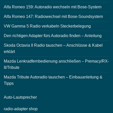
Alfa Romeo 159: Autoradio wechseln mit Bose-System
Alfa Romeo 147: Radiowechsel mit Bose-Soundsystem
VW Gamma 5 Radio verkabeln Steckerbelegung
Den richtigen Adapter fürs Autoradio finden – Anleitung
Skoda Octavia II Radio tauschen – Anschlüsse & Kabel
erklärt
Mazda Lenkradfernbedienung anschließen – Premacy/RX-
8/Tribute
Mazda Tribute Autoradio tauschen – Einbauanleitung &
Tipps
Auto-
Lautsprecher
radio-
adapter shop