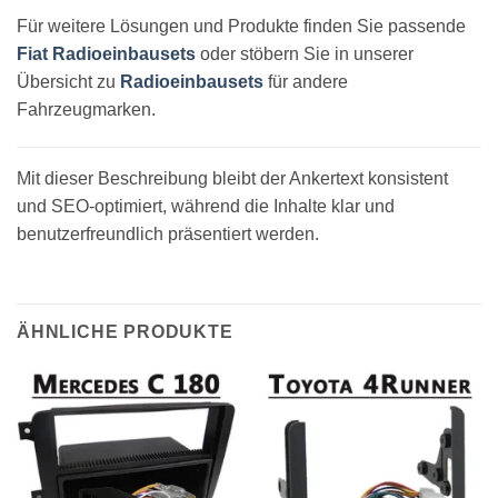
Für weitere Lösungen und Produkte finden Sie passende
Fiat Radioeinbausets
oder stöbern Sie in unserer
Übersicht zu
Radioeinbausets
für andere
Fahrzeugmarken.
Mit dieser Beschreibung bleibt der Ankertext konsistent
und SEO-optimiert, während die Inhalte klar und
benutzerfreundlich präsentiert werden.
ÄHNLICHE PRODUKTE