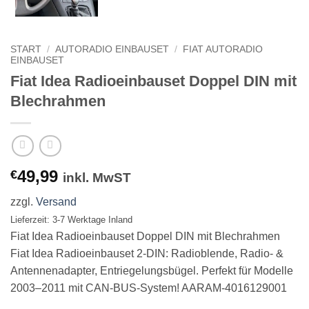
START
/
AUTORADIO EINBAUSET
/
FIAT AUTORADIO
EINBAUSET
Fiat Idea Radioeinbauset Doppel DIN mit
Blechrahmen
49,99
€
inkl. MwST
zzgl.
Versand
Lieferzeit: 3-7 Werktage Inland
Fiat Idea Radioeinbauset Doppel DIN mit Blechrahmen
Fiat Idea Radioeinbauset 2-DIN: Radioblende, Radio- &
Antennenadapter, Entriegelungsbügel. Perfekt für Modelle
2003–2011 mit CAN-BUS-System! AARAM-4016129001