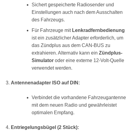
Sichert gespeicherte Radiosender und
Einstellungen auch nach dem Ausschalten
des Fahrzeugs.
Für Fahrzeuge mit
Lenkradfernbedienung
ist ein zusätzlicher Adapter erforderlich, um
das Zündplus aus dem CAN-BUS zu
extrahieren. Alternativ kann ein
Zündplus-
Simulator
oder eine externe 12-Volt-Quelle
verwendet werden.
Antennenadapter ISO auf DIN:
Verbindet die vorhandene Fahrzeugantenne
mit dem neuen Radio und gewährleistet
optimalen Empfang.
Entriegelungsbügel (2 Stück):