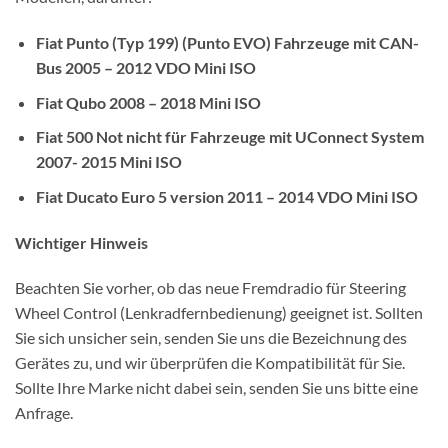
Fiat Punto (Typ 199) (Punto EVO) Fahrzeuge mit CAN-
Bus 2005 – 2012 VDO Mini ISO
Fiat Qubo 2008 – 2018 Mini ISO
Fiat 500 Not nicht für Fahrzeuge mit UConnect System
2007- 2015 Mini ISO
Fiat Ducato Euro 5 version 2011 – 2014 VDO Mini ISO
Wichtiger Hinweis
Beachten Sie vorher, ob das neue Fremdradio für Steering
Wheel Control (Lenkradfernbedienung) geeignet ist. Sollten
Sie sich unsicher sein, senden Sie uns die Bezeichnung des
Gerätes zu, und wir überprüfen die Kompatibilität für Sie.
Sollte Ihre Marke nicht dabei sein, senden Sie uns bitte eine
Anfrage.