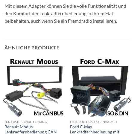
Mit diesem Adapter können Sie die volle Funktionalität und
den Komfort der Lenkradfernbedienung in Ihrem Fiat
beibehalten, auch wenn Sie ein Fremdradio installieren.
ÄHNLICHE PRODUKTE
LENKRADFERNBEDIENUNG
FORD AUTORADIO EINBAUSET
Renault Modus
Ford C-Max
Lenkradfernbedienung CAN
Lenkradfernbedienung mit