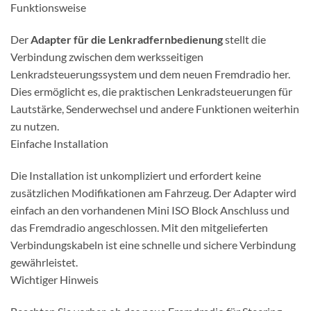
Funktionsweise
Der
Adapter für die Lenkradfernbedienung
stellt die
Verbindung zwischen dem werksseitigen
Lenkradsteuerungssystem und dem neuen Fremdradio her.
Dies ermöglicht es, die praktischen Lenkradsteuerungen für
Lautstärke, Senderwechsel und andere Funktionen weiterhin
zu nutzen.
Einfache Installation
Die Installation ist unkompliziert und erfordert keine
zusätzlichen Modifikationen am Fahrzeug. Der Adapter wird
einfach an den vorhandenen Mini ISO Block Anschluss und
das Fremdradio angeschlossen. Mit den mitgelieferten
Verbindungskabeln ist eine schnelle und sichere Verbindung
gewährleistet.
Wichtiger Hinweis