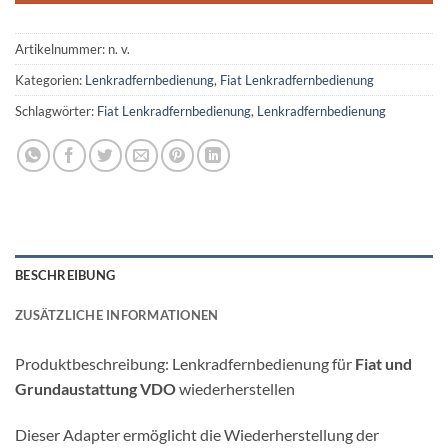
Artikelnummer:
n. v.
Kategorien:
Lenkradfernbedienung
,
Fiat Lenkradfernbedienung
Schlagwörter:
Fiat Lenkradfernbedienung
,
Lenkradfernbedienung
BESCHREIBUNG
ZUSÄTZLICHE INFORMATIONEN
Produktbeschreibung: Lenkradfernbedienung für
Fiat und
Grundaustattung VDO
wiederherstellen
Dieser Adapter ermöglicht die Wiederherstellung der