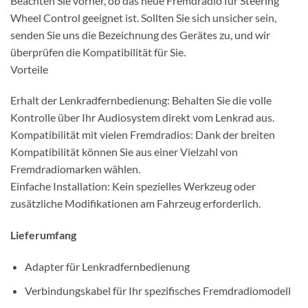
Beachten Sie vorher, ob das neue Fremdradio für Steering
Wheel Control geeignet ist. Sollten Sie sich unsicher sein,
senden Sie uns die Bezeichnung des Gerätes zu, und wir
überprüfen die Kompatibilität für Sie.
Vorteile
Erhalt der Lenkradfernbedienung: Behalten Sie die volle
Kontrolle über Ihr Audiosystem direkt vom Lenkrad aus.
Kompatibilität mit vielen Fremdradios: Dank der breiten
Kompatibilität können Sie aus einer Vielzahl von
Fremdradiomarken wählen.
Einfache Installation: Kein spezielles Werkzeug oder
zusätzliche Modifikationen am Fahrzeug erforderlich.
Lieferumfang
Adapter für Lenkradfernbedienung
Verbindungskabel für Ihr spezifisches Fremdradiomodell