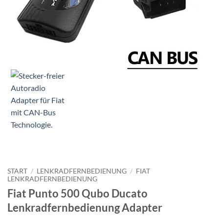
START
/
LENKRADFERNBEDIENUNG
/
FIAT
LENKRADFERNBEDIENUNG
Fiat Punto 500 Qubo Ducato
Lenkradfernbedienung Adapter