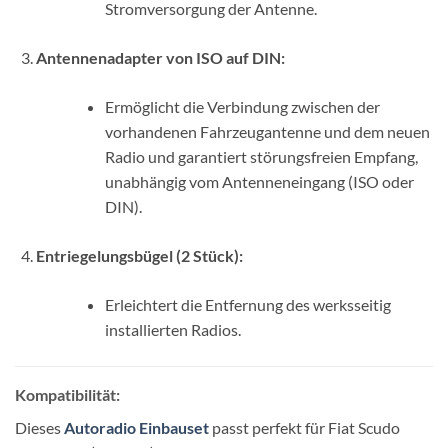
Stromversorgung der Antenne.
Antennenadapter von ISO auf DIN:
Ermöglicht die Verbindung zwischen der
vorhandenen Fahrzeugantenne und dem neuen
Radio und garantiert störungsfreien Empfang,
unabhängig vom Antenneneingang (ISO oder
DIN).
Entriegelungsbügel (2 Stück):
Erleichtert die Entfernung des werksseitig
installierten Radios.
Kompatibilität:
Dieses
Autoradio Einbauset
passt perfekt für Fiat Scudo