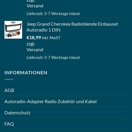
Versand
Lieferzeit: 3-7 Werktage Inland
Jeep Grand Cherokee Radioblende Einbauset
Autoradio 1 DIN
€
18,99
inkl. MwST
zzgl.
Versand
Lieferzeit: 3-7 Werktage Inland
INFORMATIONEN
AGB
Autoradio-Adapter Radio Zubehör und Kabel
Datenschutz
FAQ