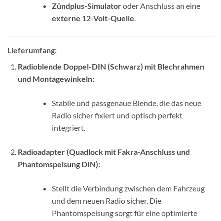
Zündplus-Simulator
oder Anschluss an eine
externe 12-Volt-Quelle
.
Lieferumfang:
Radioblende Doppel-DIN (Schwarz) mit Blechrahmen
und Montagewinkeln:
Stabile und passgenaue Blende, die das neue
Radio sicher fixiert und optisch perfekt
integriert.
Radioadapter (Quadlock mit Fakra-Anschluss und
Phantomspeisung DIN):
Stellt die Verbindung zwischen dem Fahrzeug
und dem neuen Radio sicher. Die
Phantomspeisung sorgt für eine optimierte