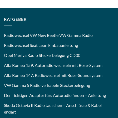
RATGEBER
Radiowechsel VW New Beetle VW Gamma Radio
Radiowechsel Seat Leon Einbauanleitung
Opel Meriva Radio Steckerbelegung CD30
Alfa Romeo 159: Autoradio wechseln mit Bose-System
Alfa Romeo 147: Radiowechsel mit Bose-Soundsystem
VW Gamma 5 Radio verkabeln Steckerbelegung
Den richtigen Adapter fürs Autoradio finden – Anleitung
Skoda Octavia II Radio tauschen – Anschlüsse & Kabel
erklärt