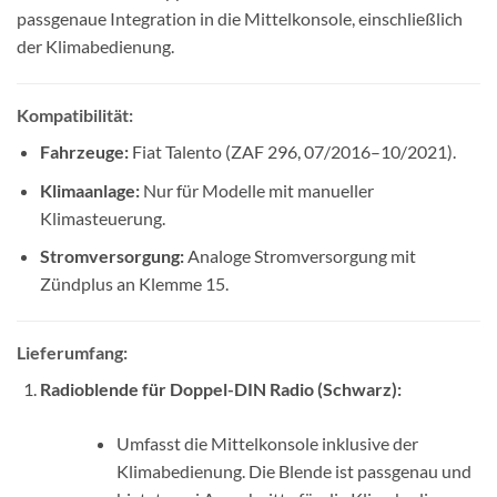
passgenaue Integration in die Mittelkonsole, einschließlich
der Klimabedienung.
Kompatibilität:
Fahrzeuge:
Fiat Talento (ZAF 296, 07/2016–10/2021).
Klimaanlage:
Nur für Modelle mit manueller
Klimasteuerung.
Stromversorgung:
Analoge Stromversorgung mit
Zündplus an Klemme 15.
Lieferumfang:
Radioblende für Doppel-DIN Radio (Schwarz):
Umfasst die Mittelkonsole inklusive der
Klimabedienung. Die Blende ist passgenau und