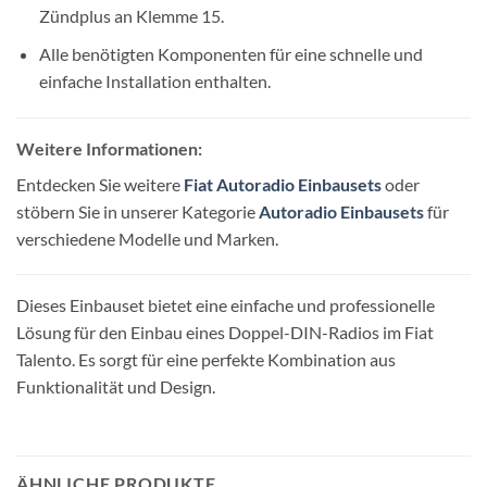
Zündplus an Klemme 15.
Alle benötigten Komponenten für eine schnelle und
einfache Installation enthalten.
Weitere Informationen:
Entdecken Sie weitere
Fiat Autoradio Einbausets
oder
stöbern Sie in unserer Kategorie
Autoradio Einbausets
für
verschiedene Modelle und Marken.
Dieses Einbauset bietet eine einfache und professionelle
Lösung für den Einbau eines Doppel-DIN-Radios im Fiat
Talento. Es sorgt für eine perfekte Kombination aus
Funktionalität und Design.
ÄHNLICHE PRODUKTE