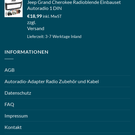
Jeep Grand Cherokee Radioblende Einbauset
Autoradio 1 DIN
€
18,99
inkl. MwST
zzgl.
Versand
Lieferzeit: 3-7 Werktage Inland
INFORMATIONEN
AGB
Autoradio-Adapter Radio Zubehör und Kabel
Datenschutz
FAQ
Impressum
Kontakt