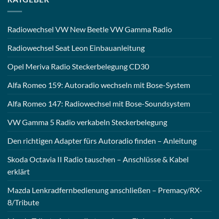
Radiowechsel VW New Beetle VW Gamma Radio
Radiowechsel Seat Leon Einbauanleitung
Opel Meriva Radio Steckerbelegung CD30
Alfa Romeo 159: Autoradio wechseln mit Bose-System
Alfa Romeo 147: Radiowechsel mit Bose-Soundsystem
VW Gamma 5 Radio verkabeln Steckerbelegung
Den richtigen Adapter fürs Autoradio finden – Anleitung
Skoda Octavia II Radio tauschen – Anschlüsse & Kabel
erklärt
Mazda Lenkradfernbedienung anschließen – Premacy/RX-
8/Tribute