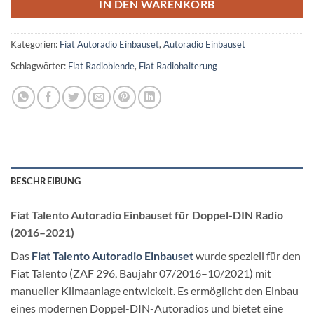
IN DEN WARENKORB
Kategorien:
Fiat Autoradio Einbauset
,
Autoradio Einbauset
Schlagwörter:
Fiat Radioblende
,
Fiat Radiohalterung
BESCHREIBUNG
Fiat Talento Autoradio Einbauset für Doppel-DIN Radio
(2016–2021)
Das
Fiat Talento Autoradio Einbauset
wurde speziell für den
Fiat Talento (ZAF 296, Baujahr 07/2016–10/2021) mit
manueller Klimaanlage entwickelt. Es ermöglicht den Einbau
eines modernen Doppel-DIN-Autoradios und bietet eine