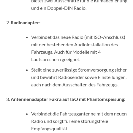
bietet zwei Ausschnitte für die Klimabedienung
und ein Doppel-DIN Radio.
Radioadapter:
Verbindet das neue Radio (mit ISO-Anschluss)
mit der bestehenden Audioinstallation des
Fahrzeugs. Auch für Modelle mit 4
Lautsprechern geeignet.
Stellt eine zuverlässige Stromversorgung sicher
und bewahrt Radiosender sowie Einstellungen,
auch nach dem Ausschalten des Fahrzeugs.
Antennenadapter Fakra auf ISO mit Phantomspeisung:
Verbindet die Fahrzeugantenne mit dem neuen
Radio und sorgt für eine störungsfreie
Empfangsqualität.