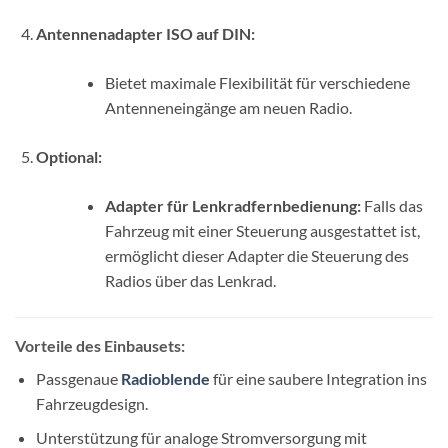
Antennenadapter ISO auf DIN:
Bietet maximale Flexibilität für verschiedene
Antenneneingänge am neuen Radio.
Optional:
Adapter für Lenkradfernbedienung:
Falls das
Fahrzeug mit einer Steuerung ausgestattet ist,
ermöglicht dieser Adapter die Steuerung des
Radios über das Lenkrad.
Vorteile des Einbausets:
Passgenaue
Radioblende
für eine saubere Integration ins
Fahrzeugdesign.
Unterstützung für analoge Stromversorgung mit