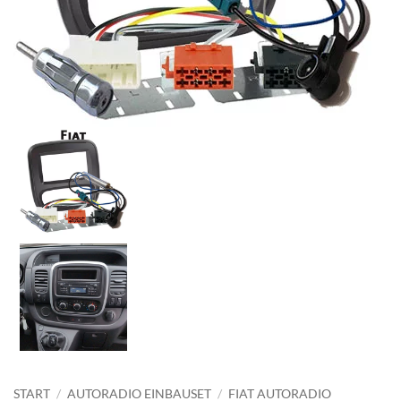
START
/
AUTORADIO EINBAUSET
/
FIAT AUTORADIO