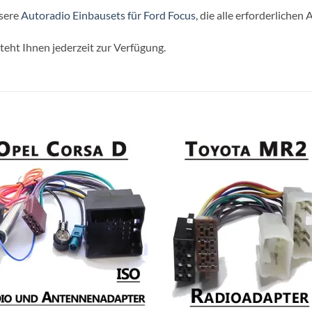
sere
Autoradio Einbausets für Ford Focus
, die alle erforderliche
teht Ihnen jederzeit zur Verfügung.