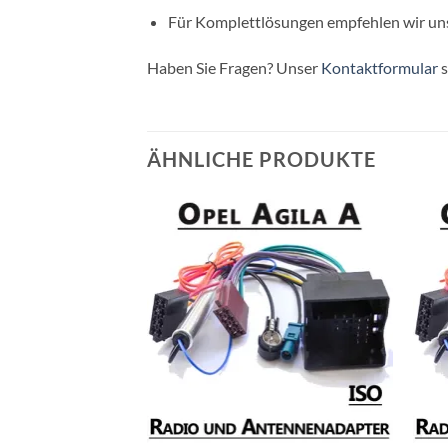
Für Komplettlösungen empfehlen wir un
Haben Sie Fragen? Unser
Kontaktformular
s
ÄHNLICHE PRODUKTE