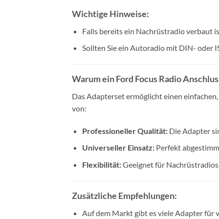
Wichtige Hinweise:
Falls bereits ein Nachrüstradio verbaut i
Sollten Sie ein Autoradio mit DIN- oder 
Warum ein Ford Focus Radio Anschlu
Das Adapterset ermöglicht einen einfachen,
von:
Professioneller Qualität:
Die Adapter si
Universeller Einsatz:
Perfekt abgestimmt
Flexibilität:
Geeignet für Nachrüstradios
Zusätzliche Empfehlungen:
Auf dem Markt gibt es viele Adapter für