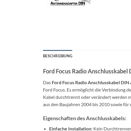
BESCHREIBUNG
Ford Focus Radio Anschlusskabel
Das
Ford Focus Radio Anschlusskabel DI
Ford Focus. Es ermöglicht die Verbindung d
Kabel durchtrennt oder verändert werden müs
aus den Baujahren 2004 bis 2010 sowie für
Eigenschaften des Anschlusskabels:
Einfache Installation:
Kein Durchtrennen 