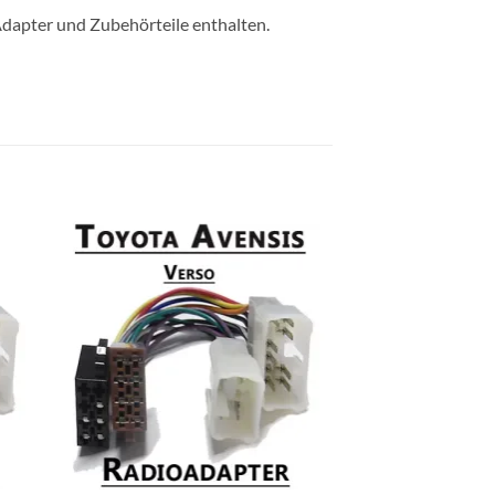
n Adapter und Zubehörteile enthalten.