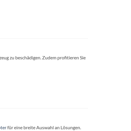
zeug zu beschädigen. Zudem profitieren Sie
ter
für eine breite Auswahl an Lösungen.