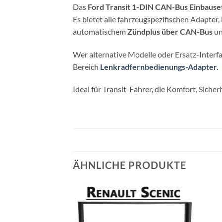
Das
Ford Transit 1-DIN CAN-Bus Einbause
Es bietet alle fahrzeugspezifischen Adapter,
automatischem
Zündplus über CAN-Bus
un
Wer alternative Modelle oder Ersatz-Interfa
Bereich
Lenkradfernbedienungs-Adapter.
Ideal für Transit-Fahrer, die Komfort, Sic
ÄHNLICHE PRODUKTE