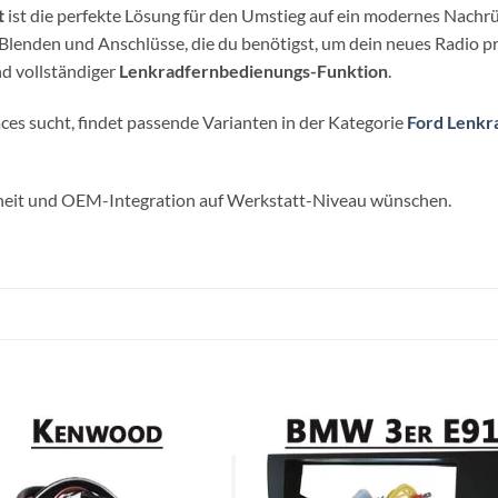
t
ist die perfekte Lösung für den Umstieg auf ein modernes Nachrü
 Blenden und Anschlüsse, die du benötigst, um dein neues Radio pro
d vollständiger
Lenkradfernbedienungs-Funktion
.
ces sucht, findet passende Varianten in der Kategorie
Ford Lenkr
herheit und OEM-Integration auf Werkstatt-Niveau wünschen.