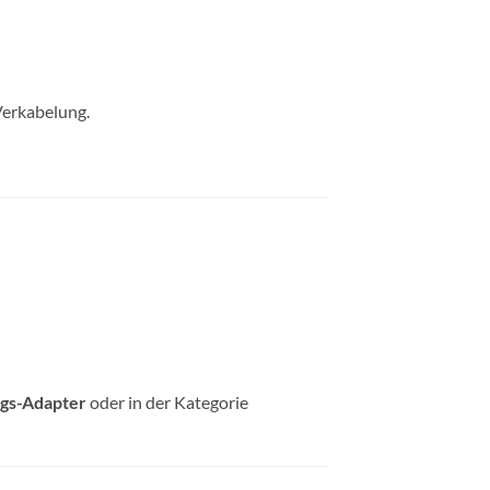
Verkabelung.
gs-Adapter
oder in der Kategorie