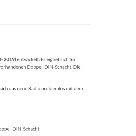
3–2019)
entwickelt. Es eignet sich für
 vorhandenen Doppel-DIN-Schacht. Die
 sich das neue Radio problemlos mit dem
Doppel-DIN-Schacht