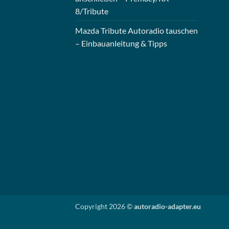
8/Tribute
Mazda Tribute Autoradio tauschen
– Einbauanleitung & Tipps
Copyright 2026 ©
autoradio-adapter.eu