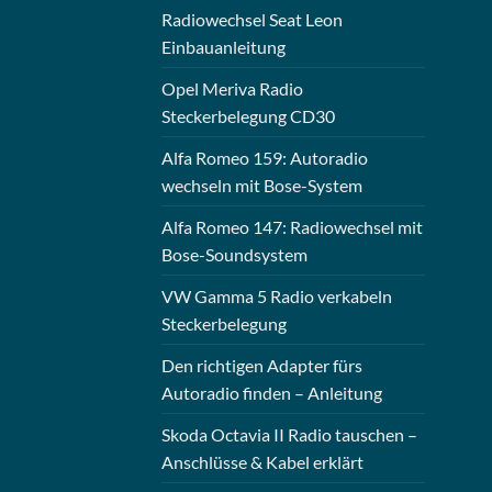
Radiowechsel Seat Leon
Einbauanleitung
Opel Meriva Radio
Steckerbelegung CD30
Alfa Romeo 159: Autoradio
wechseln mit Bose-System
Alfa Romeo 147: Radiowechsel mit
Bose-Soundsystem
VW Gamma 5 Radio verkabeln
Steckerbelegung
Den richtigen Adapter fürs
Autoradio finden – Anleitung
Skoda Octavia II Radio tauschen –
Anschlüsse & Kabel erklärt