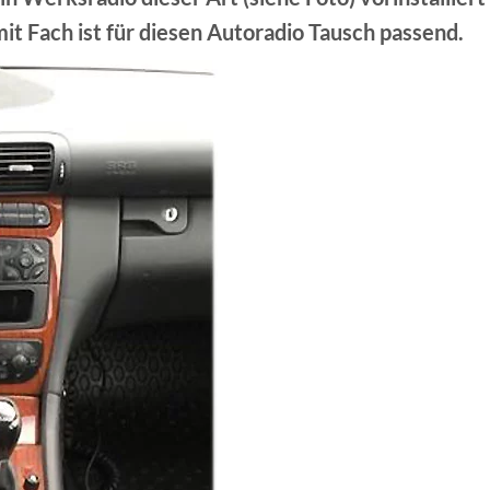
t Fach ist für diesen Autoradio Tausch passend.