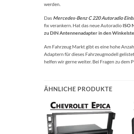
werden.
Das
Mercedes-Benz C 220 Autoradio Einb
fix verankern. Hat das neue Autoradio
ISO 
zu DIN Antennenadapter in den Winkelste
Am Fahrzeug Markt gibt es eine hohe Anzahl
Adaptern für dieses Fahrzeugmodell gelist
helfen wir gerne weiter. Bei Fragen zu dem 
ÄHNLICHE PRODUKTE