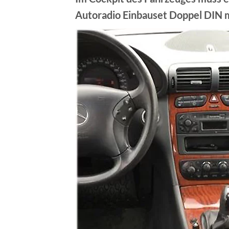
Autoradio Einbauset Doppel DIN mi